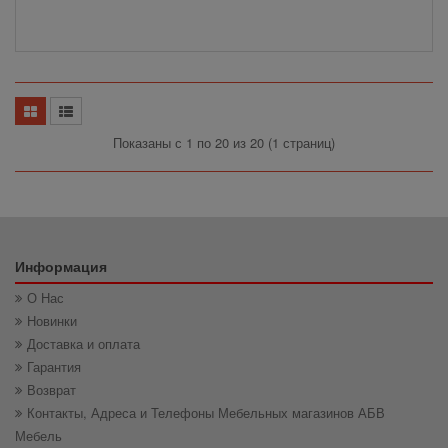
Показаны с 1 по 20 из 20 (1 страниц)
Информация
О Нас
Новинки
Доставка и оплата
Гарантия
Возврат
Контакты, Адреса и Телефоны Мебельных магазинов АБВ
Мебель