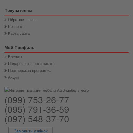
Покупателям
Обратная связь
Возвраты
Карта сайта
Мой Профиль
Бренды
Подарочные сертификаты
Партнерская программа
Акции
(099) 753-26-77
(095) 791-36-59
(097) 548-37-70
Замовити дзвінок