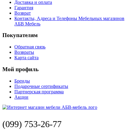
Доставка и оплата
Гарантия
Возврат
Контакты, Адреса и Телефоны Мебельных магазинов
АБВ Мебель
Покупателям
Обратная связь
Возвраты
Карта сайта
Мой профиль
Бренды
Подарочные сертификаты
Партнерская программа
Акции
(099) 753-26-77