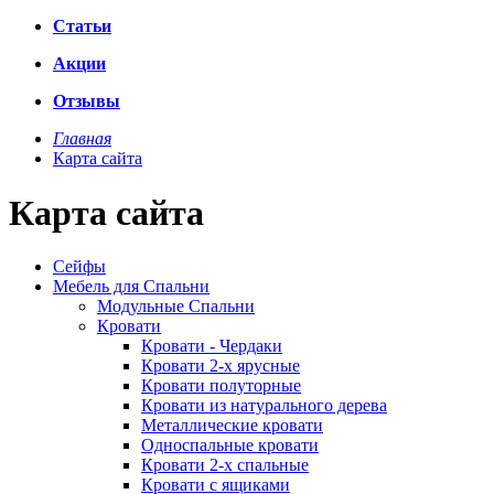
Статьи
Акции
Отзывы
Главная
Карта сайта
Карта сайта
Сейфы
Мебель для Спальни
Модульные Спальни
Кровати
Кровати - Чердаки
Кровати 2-х ярусные
Кровати полуторные
Кровати из натурального дерева
Металлические кровати
Односпальные кровати
Кровати 2-х спальные
Кровати с ящиками