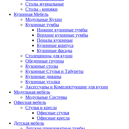
Столы журнальные
Столы - книжки
Кухонная Мебель
Модульные Кухни
Кухонные тумбы
Нижние кухонные тумбы
Верхние кухонные тумбы
Пеналы кухонные
Кухонные корпуса
Кухонные фасады
Столешницы для кухни
Обеденные группы
Кухонные столы
Кухонные Стулья и Табуреты
Кухонные диваны
Кухонные уголки
Аксессуары и Комплектующие для кухни
Модульная мебель
Модульные Системы
Офисная мебель
Стулья и кресла
Офисные стулья
Офисные кресла
Детская мебель
Детские прикроватные тумбы