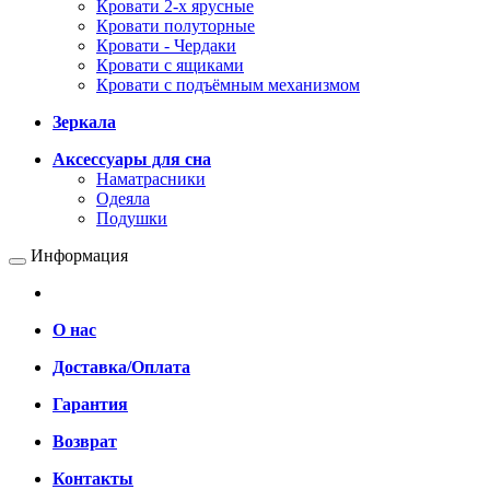
Кровати 2-х ярусные
Кровати полуторные
Кровати - Чердаки
Кровати с ящиками
Кровати с подъёмным механизмом
Зеркала
Аксессуары для сна
Наматрасники
Одеяла
Подушки
Информация
О нас
Доставка/Оплата
Гарантия
Возврат
Контакты