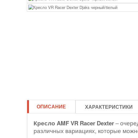
ОПИСАНИЕ
ХАРАКТЕРИСТИКИ
Кресло AMF VR Racer Dexter
– очере
различных вариациях, которые можно 