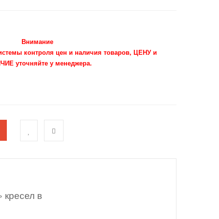
Внимание
системы контроля цен и наличия товаров, ЦЕНУ и
ЧИЕ уточняйте у менеджера.
 кресел в