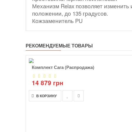
Механизм Relax позволяет изменить 
положении, до 135 градусов.
Кожзаменитель PU
РЕКОМЕНДУЕМЫЕ ТОВАРЫ
Комплект Сага (Распродажа)
14 879 грн
В КОРЗИНУ