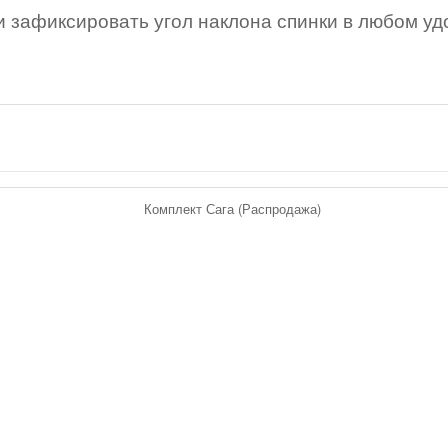
и зафиксировать угол наклона спинки в любом у