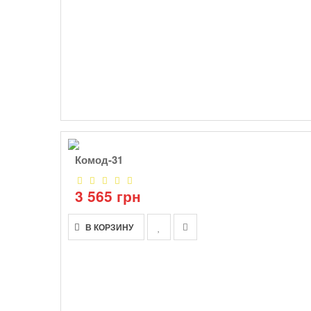
Комод-31
3 565 грн
В КОРЗИНУ