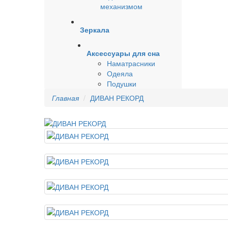
механизмом
Зеркала
Аксессуары для сна
Наматрасники
Одеяла
Подушки
Главная
ДИВАН РЕКОРД
АКЦИЯ!