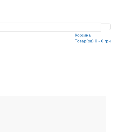
Корзина
Товар(ов) 0 - 0 грн