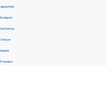
Гарантия
Возврат
Контакты
Статьи
Акции
Отзывы