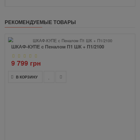
РЕКОМЕНДУЕМЫЕ ТОВАРЫ
ШКАФ-КУПЕ с Пеналом П1 ШК + П1/2100
9 799 грн
В КОРЗИНУ