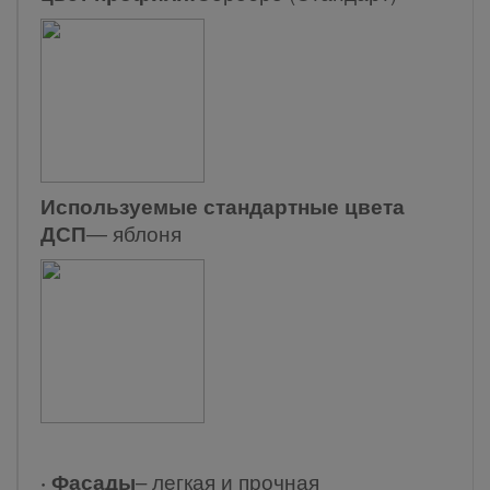
Используемые стандартные цвета
ДСП
― яблоня
· Фасады
– легкая и прочная