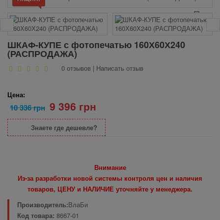
ШКАФ-КУПЕ с фотопечатью 160Х60Х240
(РАСПРОДАЖА)
0 отзывов
|
Написать отзыв
Цена:
9 396 грн
10 336 грн
Знаете где дешевле?
Внимание
Из-за разработки новой системы контроля цен и наличия
товаров, ЦЕНУ и НАЛИЧИЕ уточняйте у менеджера.
Производитель:
ВлаБи
Код товара:
8667-01