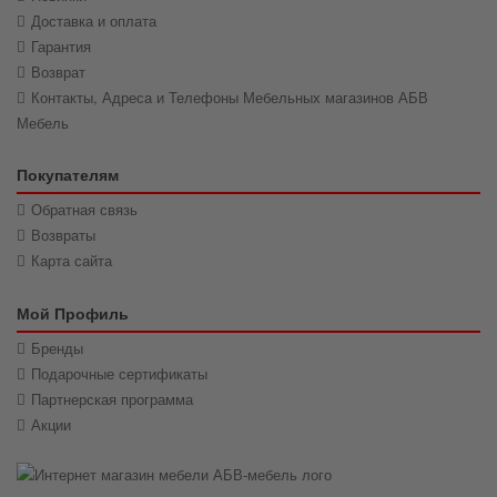
Доставка и оплата
Гарантия
Возврат
Контакты, Адреса и Телефоны Мебельных магазинов АБВ
Мебель
Покупателям
Обратная связь
Возвраты
Карта сайта
Мой Профиль
Бренды
Подарочные сертификаты
Партнерская программа
Акции