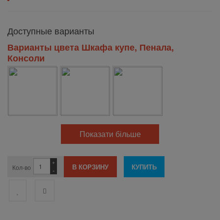
Доступные варианты
Варианты цвета Шкафа купе, Пенала,
Консоли
Показати більше
+
Кол-во
-