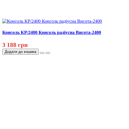
Консоль КР/2400 Консоль радіусна Висота-2400
3 188 грн
Додати до кошика