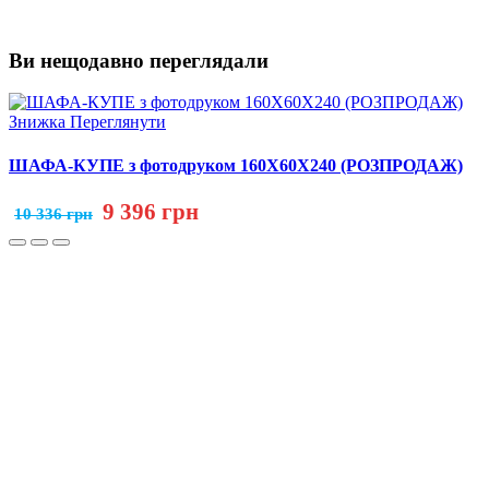
Ви нещодавно переглядали
Знижка
Переглянути
ШАФА-КУПЕ з фотодруком 160Х60Х240 (РОЗПРОДАЖ)
9 396 грн
10 336 грн