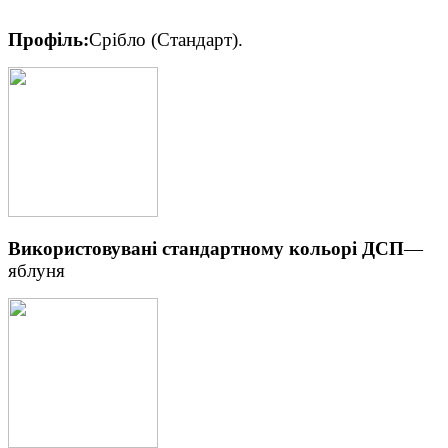
Профіль:
Срібло (Стандарт).
Використовувані стандартному кольорі ДСП
―
яблуня