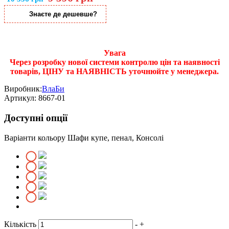
Знаєте де дешевше?
Увага
Через розробку нової системи контролю цін та наявності
товарів, ЦІНУ та НАЯВНІСТЬ уточнюйте у менеджера.
Виробник:
ВлаБи
Артикул:
8667-01
Доступні опції
Варіанти кольору Шафи купе, пенал, Консолі
Кількість
-
+