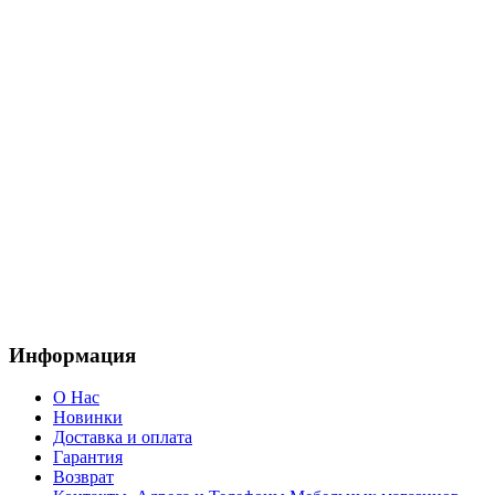
Информация
О Нас
Новинки
Доставка и оплата
Гарантия
Возврат