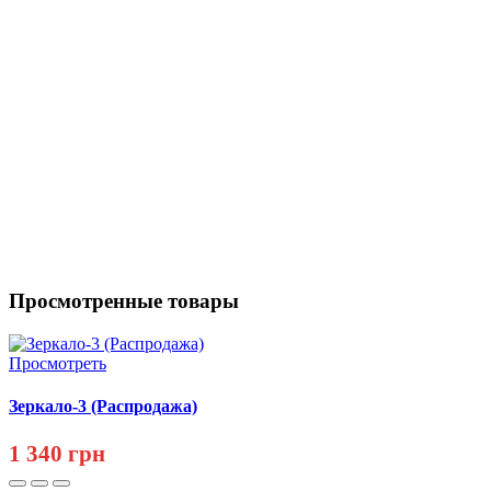
Просмотренные товары
Просмотреть
Зеркало-3 (Распродажа)
1 340 грн