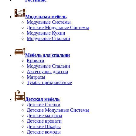
Модульная мебель
Модульные Системы
Детские Модульные Системы
Модульные Кухни
Модульные Спальни
Мебель для спальни
Кровати
Модульные Спальни
Аксессуары для сна
Матрасы
Тумбы прикроватные
Детская мебель
Детские Стенки
Детские Модульные Системы
Детские матрасы
Детские кровати
Детские Шкафы
Детские комоды