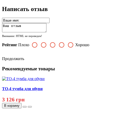
Написать отзыв
Внимание:
HTML не переведен!
Рейтинг
Плохо
Хорошо
Продолжить
Рекомендуемые товары
ТО-4 тумба для обуви
3 126 грн
В корзину