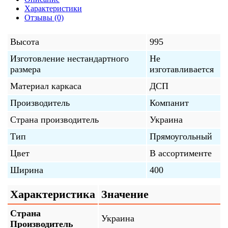
Характеристики
Отзывы (0)
Высота
995
Изготовление нестандартного
Не
размера
изготавливается
Материал каркаса
ДСП
Производитель
Компанит
Страна производитель
Украина
Тип
Прямоугольный
Цвет
В ассортименте
Ширина
400
Характеристика
Значение
Страна
Украина
Производитель