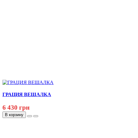
ГРАЦИЯ ВЕШАЛКА
6 430 грн
В корзину