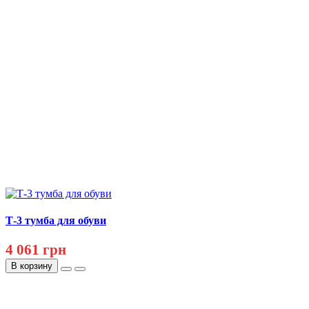
Т-3 тумба для обуви
4 061 грн
В корзину