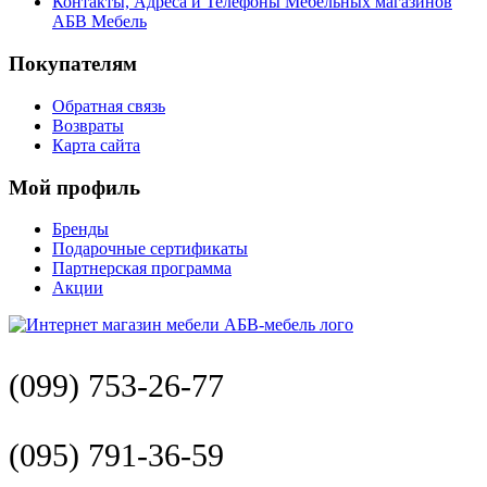
Контакты, Адреса и Телефоны Мебельных магазинов
АБВ Мебель
Покупателям
Обратная связь
Возвраты
Карта сайта
Мой профиль
Бренды
Подарочные сертификаты
Партнерская программа
Акции
(099) 753-26-77
(095) 791-36-59