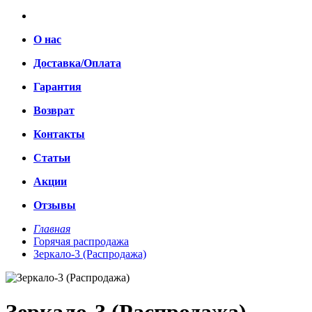
О нас
Доставка/Оплата
Гарантия
Возврат
Контакты
Статьи
Акции
Отзывы
Главная
Горячая распродажа
Зеркало-3 (Распродажа)
Зеркало-3 (Распродажа)