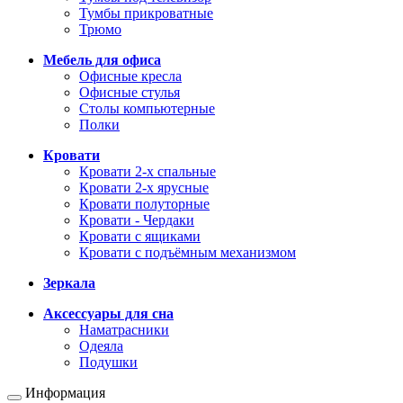
Тумбы прикроватные
Трюмо
Мебель для офиса
Офисные кресла
Офисные стулья
Столы компьютерные
Полки
Кровати
Кровати 2-х спальные
Кровати 2-х ярусные
Кровати полуторные
Кровати - Чердаки
Кровати с ящиками
Кровати с подъёмным механизмом
Зеркала
Аксессуары для сна
Наматрасники
Одеяла
Подушки
Информация