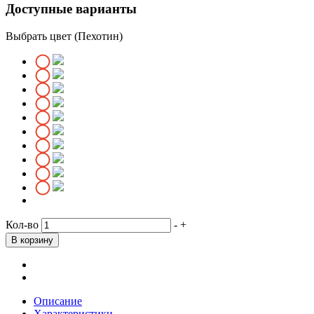
Доступные варианты
Выбрать цвет (Пехотин)
Кол-во
-
+
Описание
Характеристики