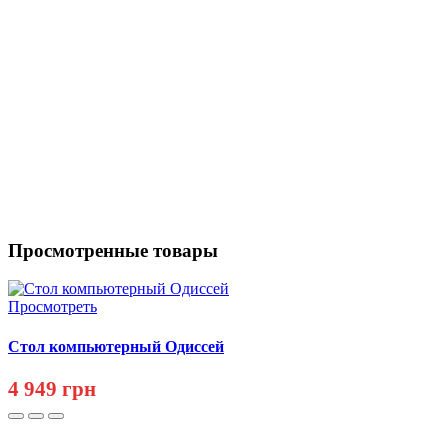
Просмотренные товары
Просмотреть
Стол компьютерный Одиссей
4 949 грн