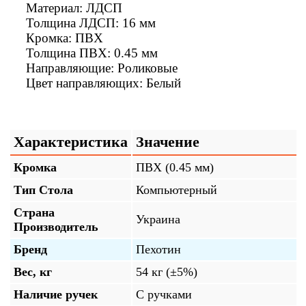
Материал: ЛДСП
Толщина ЛДСП: 16 мм
Кромка: ПВХ
Толщина ПВХ: 0.45 мм
Направляющие: Роликовые
Цвет направляющих: Белый
Характеристика
Значение
Кромка
ПВХ (0.45 мм)
Тип Стола
Компьютерный
Страна
Украина
Производитель
Бренд
Пехотин
Вес, кг
54 кг (±5%)
Наличие ручек
С ручками