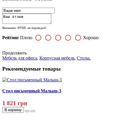
Внимание:
HTML не переведен!
Рейтинг
Плохо
Хорошо
Продолжить
Мебель для офиса
,
Корпусная мебель
,
Столы.
Рекомендуемые товары
Стол письменный Малыш-3
1 821 грн
В корзину