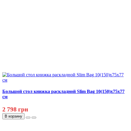
Большой стол книжка раскладной Slim Bag 10(150)x75x77
см
2 798 грн
В корзину