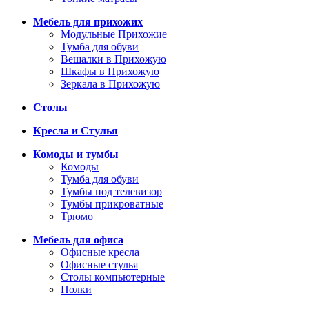
Мебель для прихожих
Модульные Прихожие
Тумба для обуви
Вешалки в Прихожую
Шкафы в Прихожую
Зеркала в Прихожую
Столы
Кресла и Стулья
Комоды и тумбы
Комоды
Тумба для обуви
Тумбы под телевизор
Тумбы прикроватные
Трюмо
Мебель для офиса
Офисные кресла
Офисные стулья
Столы компьютерные
Полки