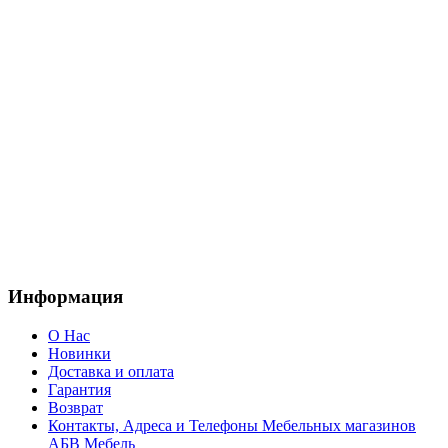
Информация
О Нас
Новинки
Доставка и оплата
Гарантия
Возврат
Контакты, Адреса и Телефоны Мебельных магазинов
АБВ Мебель