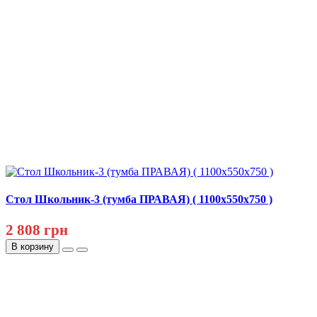
Стол Школьник-3 (тумба ПРАВАЯ) ( 1100х550х750 )
2 808 грн
В корзину