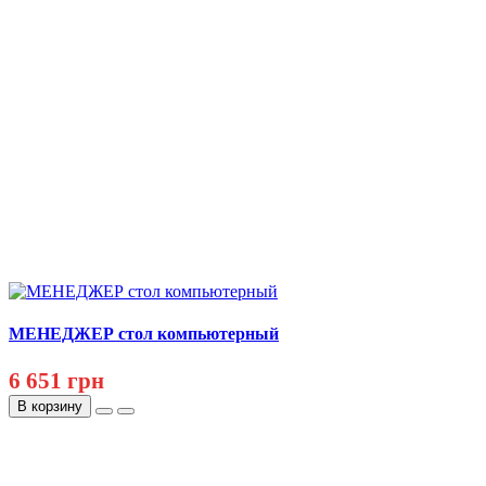
МЕНЕДЖЕР стол компьютерный
6 651 грн
В корзину