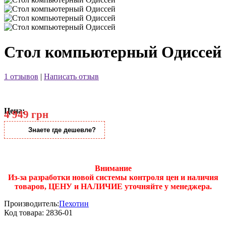
Стол компьютерный Одиссей
1 отзывов
|
Написать отзыв
Цена:
4 949 грн
Знаете где дешевле?
Внимание
Из-за разработки новой системы контроля цен и наличия
товаров, ЦЕНУ и НАЛИЧИЕ уточняйте у менеджера.
Производитель:
Пехотин
Код товара:
2836-01