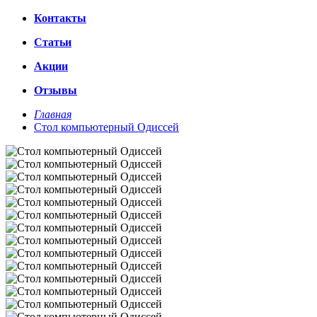
Контакты
Статьи
Акции
Отзывы
Главная
Стол компьютерный Одиссей