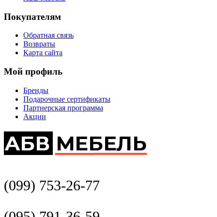
Покупателям
Обратная связь
Возвраты
Карта сайта
Мой профиль
Бренды
Подарочные сертификаты
Партнерская программа
Акции
(099) 753-26-77
(095) 791-36-59