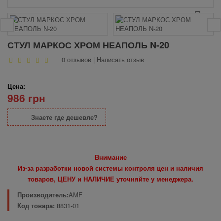
СТУЛ МАРКОС ХРОМ НЕАПОЛЬ N-20
0 отзывов
|
Написать отзыв
Цена:
986 грн
Знаете где дешевле?
Внимание
Из-за разработки новой системы контроля цен и наличия
товаров, ЦЕНУ и НАЛИЧИЕ уточняйте у менеджера.
Производитель:
AMF
Код товара:
8831-01