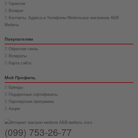
Гарантия
Возврат
Контакты, Адреса и Телефоны Мебельных магазинов АБВ
Мебель
Покупателям
Обратная связь
Возвраты
Карта сайта
Мой Профиль
Бренды
Подарочные сертификаты
Партнерская программа
Акции
(099) 753-26-77