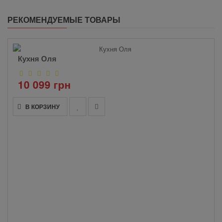
РЕКОМЕНДУЕМЫЕ ТОВАРЫ
Кухня Оля
10 099 грн
В КОРЗИНУ