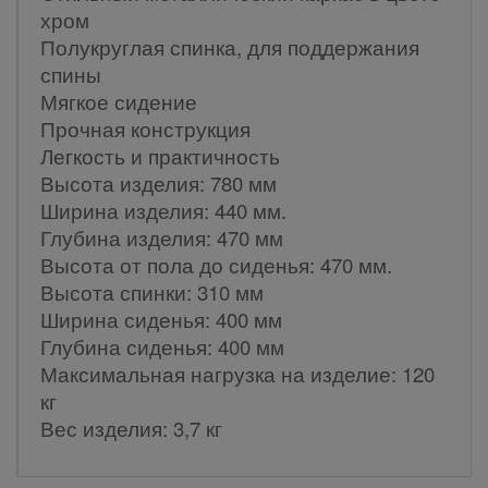
хром
Полукруглая спинка, для поддержания
спины
Мягкое сидение
Прочная конструкция
Легкость и практичность
Высота изделия: 780 мм
Ширина изделия: 440 мм.
Глубина изделия: 470 мм
Высота от пола до сиденья: 470 мм.
Высота спинки: 310 мм
Ширина сиденья: 400 мм
Глубина сиденья: 400 мм
Максимальная нагрузка на изделие: 120
кг
Вес изделия: 3,7 кг