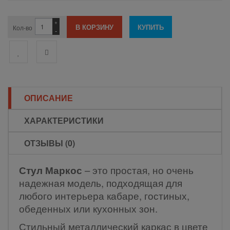
+
Кол-во
-
ОПИСАНИЕ
ХАРАКТЕРИСТИКИ
ОТЗЫВЫ (0)
Стул Маркос
– это простая, но очень
надежная модель, подходящая для
любого интерьера кабаре, гостиных,
обеденных или кухонных зон.
Стильный металлический каркас в цвете