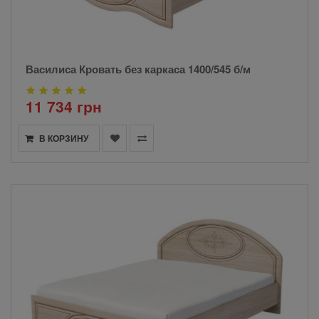
Василиса Кровать без каркаса 1400/545 б/м
11 734 грн
В КОРЗИНУ