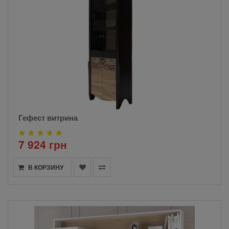
Гефест витрина
7 924 грн
В КОРЗИНУ