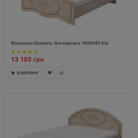
Василиса Кровать без каркаса 1600/545 б/м
13 103 грн
В КОРЗИНУ