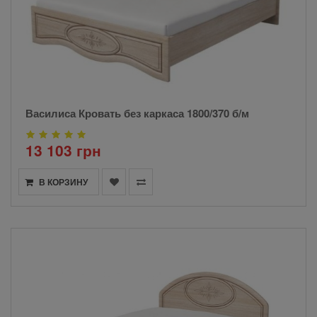
Василиса Кровать без каркаса 1800/370 б/м
13 103 грн
В КОРЗИНУ