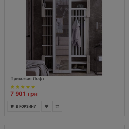
Прихожая Лофт
7 901 грн
В КОРЗИНУ