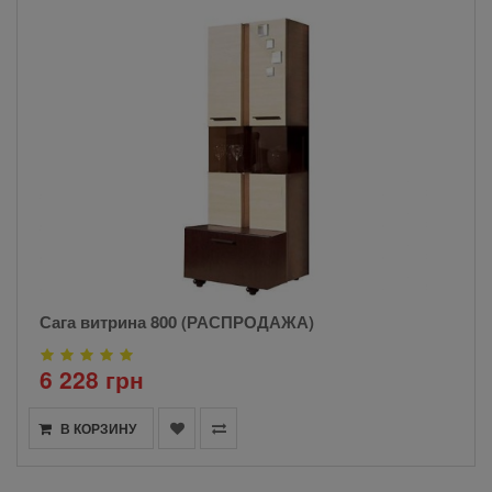
Сага витрина 800 (РАСПРОДАЖА)
6 228 грн
В КОРЗИНУ