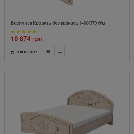
Василиса Кровать без каркаса 1400/370 б/м
10 874 грн
В КОРЗИНУ