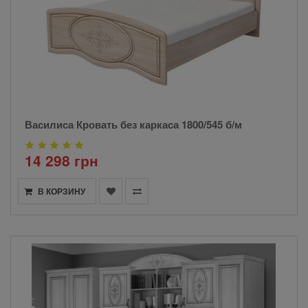
Василиса Кровать без каркаса 1800/545 б/м
14 298 грн
В КОРЗИНУ