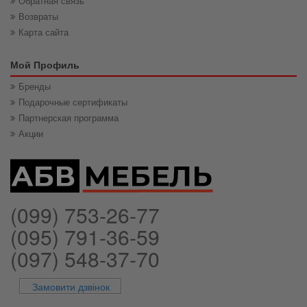
Обратная связь
Возвраты
Карта сайта
Мой Профиль
Бренды
Подарочные сертификаты
Партнерская программа
Акции
(099) 753-26-77
(095) 791-36-59
(097) 548-37-70
Замовити дзвінок