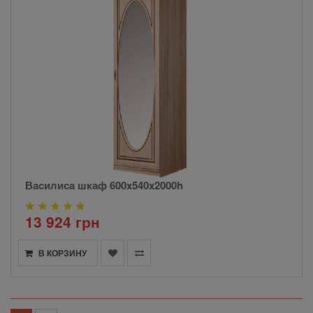
Василиса шкаф 600x540x2000h
13 924 грн
В КОРЗИНУ