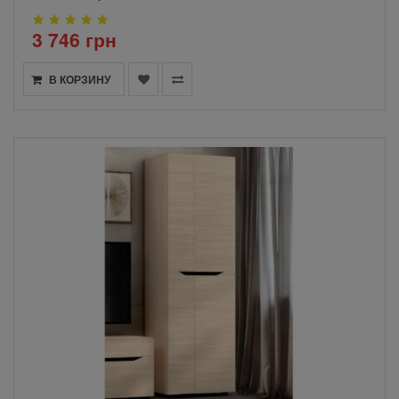
3 746 грн
В КОРЗИНУ