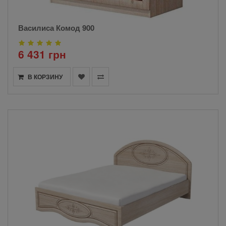
Василиса Комод 900
6 431 грн
В КОРЗИНУ