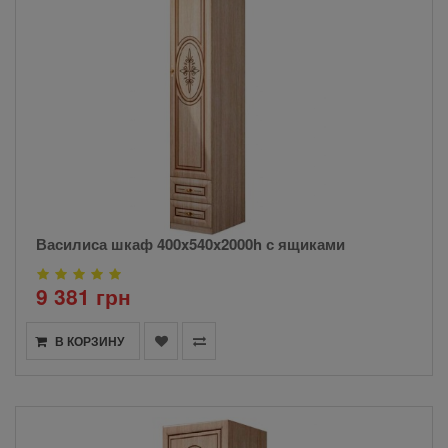
Василиса шкаф 400x540x2000h с ящиками
9 381 грн
В КОРЗИНУ