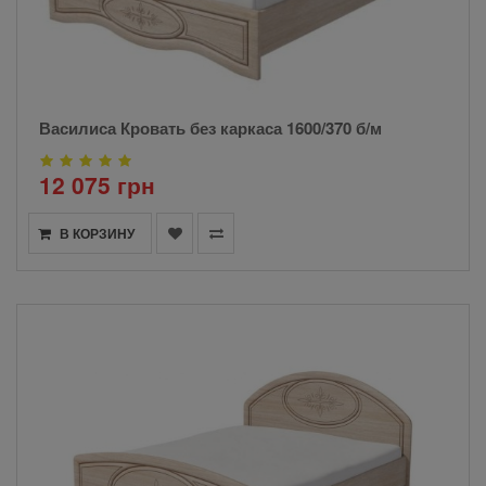
Василиса Кровать без каркаса 1600/370 б/м
12 075 грн
В КОРЗИНУ