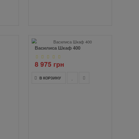
Василиса Шкаф 400
8 975 грн
В КОРЗИНУ