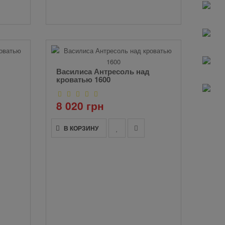
Василиса Антресоль над
кроватью 1600
8 020 грн
В КОРЗИНУ