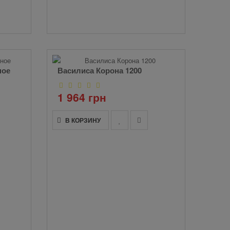
ное
Василиса Корона 1200
1 964 грн
В КОРЗИНУ