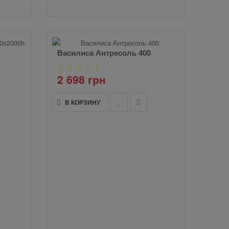
Василиса Антресоль 400
2 698 грн
В КОРЗИНУ