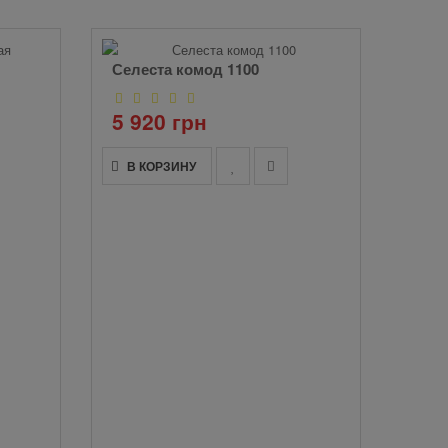
Селеста комод 1100
5 920 грн
В КОРЗИНУ