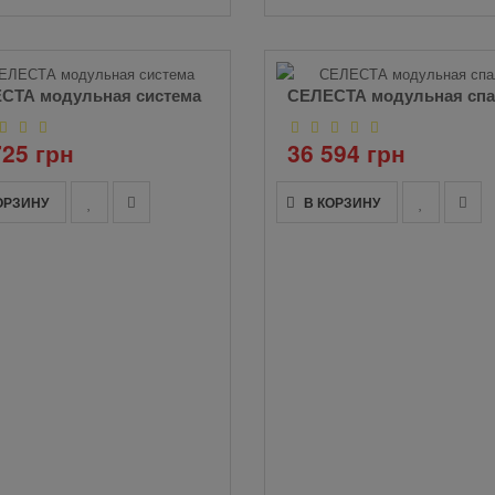
СТА модульная система
СЕЛЕСТА модульная сп
725 грн
36 594 грн
ОРЗИНУ
В КОРЗИНУ