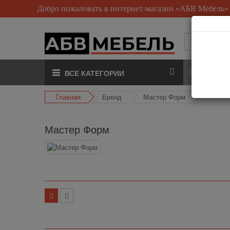
Добро пожаловать в интернет-магазин «АБВ Мебель»
О нас
ВСЕ КАТЕГОРИИ
Главная
Бренд
Мастер Форм
Мастер Форм