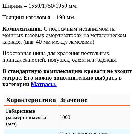
Ширина – 1550/1750/1950 мм.
Толщина изголовья – 190 мм.
Комплектация
: С подъемным механизмом на
мощных газовых амортизаторах на металлическом
каркасе. (шаг 40 мм между ламелями)
Просторная ниша для хранения постельных
принадлежностей, подушек, одеял или одежды.
В стандартную комплектацию кровати не входит
матрас. Его можно дополнительно выбрать в
категории
Матрасы.
Характеристика
Значение
Габаритные
размеры высота
1000
(мм)
Основа конструкции -