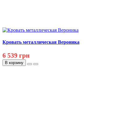
Кровать металлическая Вероника
6 539 грн
В корзину