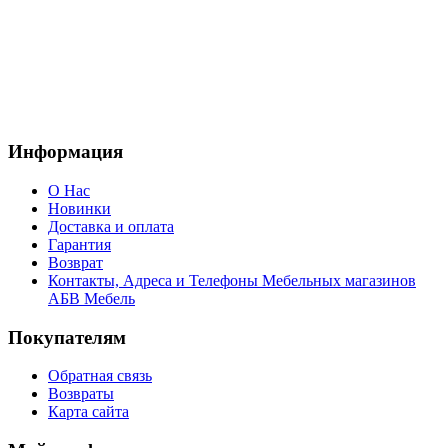
Информация
О Нас
Новинки
Доставка и оплата
Гарантия
Возврат
Контакты, Адреса и Телефоны Мебельных магазинов
АБВ Мебель
Покупателям
Обратная связь
Возвраты
Карта сайта