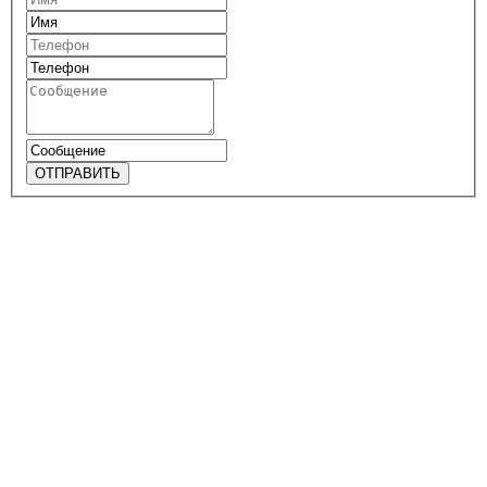
ОТПРАВИТЬ