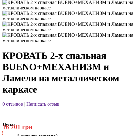
КРОВАТЬ 2-х спальная
BUENO+МЕХАНИЗМ и
Ламели на металлическом
каркасе
0 отзывов
|
Написать отзыв
Цена:
16 701 грн