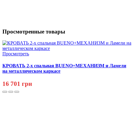
Просмотренные товары
Просмотреть
КРОВАТЬ 2-х спальная BUENO+МЕХАНИЗМ и Ламели
на металлическом каркасе
16 701 грн