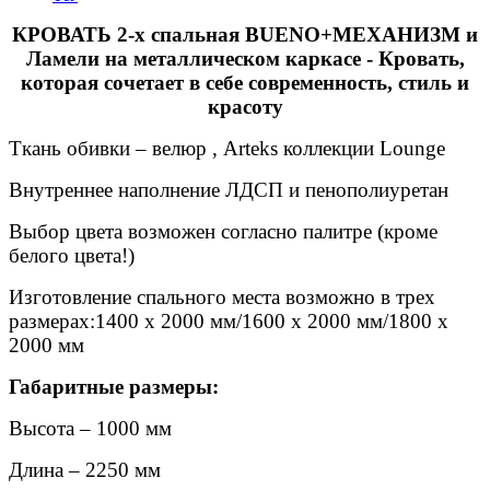
КРОВАТЬ 2-х спальная BUENO+МЕХАНИЗМ и
Ламели на металлическом каркасе - Кровать,
которая сочетает в себе современность, стиль и
красоту
Ткань обивки – велюр , Arteks коллекции Lounge
Внутреннее наполнение ЛДСП и пенополиуретан
Выбор цвета возможен согласно палитре (кроме
белого цвета!)
Изготовление спального места возможно в трех
размерах:1400 х 2000 мм/1600 х 2000 мм/1800 х
2000 мм
Габаритные размеры:
Высота – 1000 мм
Длина – 2250 мм