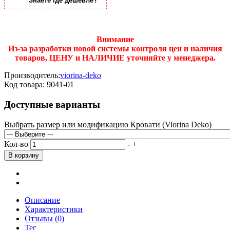
Знаете где дешевле?
Внимание
Из-за разработки новой системы контроля цен и наличия
товаров, ЦЕНУ и НАЛИЧИЕ уточняйте у менеджера.
Производитель:
viorina-deko
Код товара:
9041-01
Доступные варианты
Выбрать размер или модификацию Кровати (Viorina Deko)
Кол-во
-
+
Описание
Характеристики
Отзывы (0)
Тег