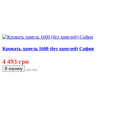
Кровать ламель 1600 (без ламелей) София
4 493 грн
В корзину