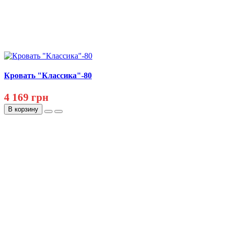
Кровать "Классика"-80
4 169 грн
В корзину