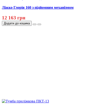
Ліжко Глорія 160 з підйомним механізмом
12 163 грн
Додати до кошика