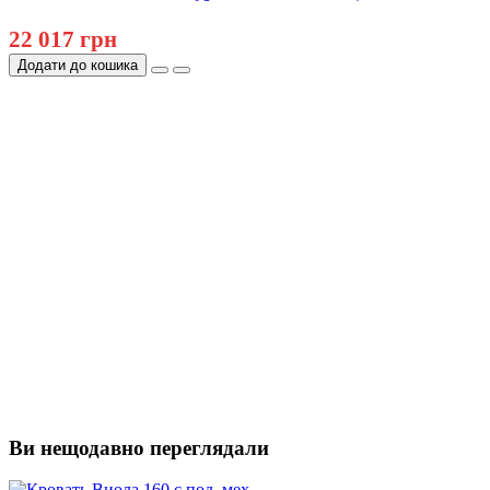
22 017 грн
Додати до кошика
Ви нещодавно переглядали