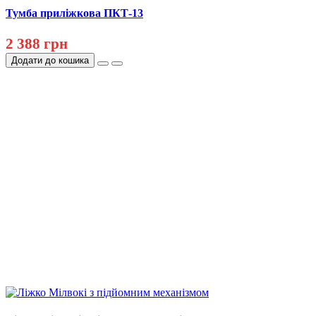
Тумба приліжкова ПКТ-13
2 388 грн
Додати до кошика