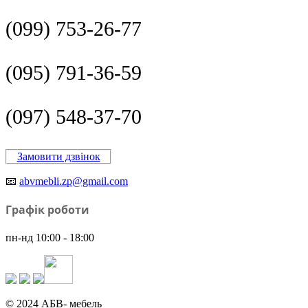
(099) 753-26-77
(095) 791-36-59
(097) 548-37-70
Замовити дзвінок
📧
abvmebli.zp@gmail.com
Графік роботи
пн-нд 10:00 - 18:00
© 2024 АБВ- мебель