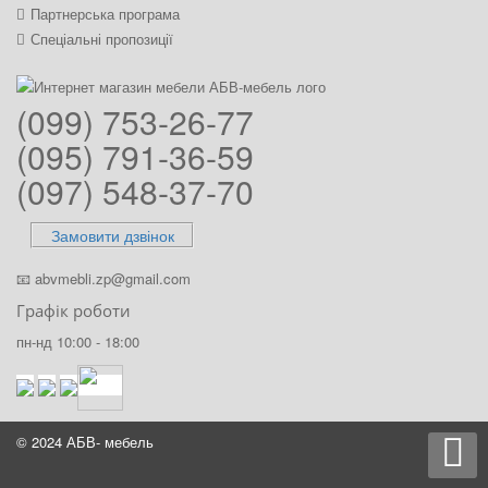
Партнерська програма
Спеціальні пропозиції
(099) 753-26-77
(095) 791-36-59
(097) 548-37-70
Замовити дзвінок
📧
abvmebli.zp@gmail.com
Графік роботи
пн-нд 10:00 - 18:00
© 2024 АБВ- мебель