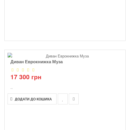
Диван Еврокнижка Муза
17 300 грн
..
ДОДАТИ ДО КОШИКА