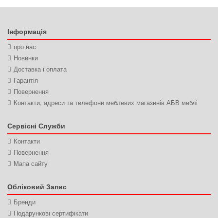
Інформація
про нас
Новинки
Доставка і оплата
Гарантія
Повернення
Контакти, адреси та телефони меблевих магазинів АБВ меблі
Сервісні Служби
Контакти
Повернення
Мапа сайту
Обліковий Запис
Бренди
Подарункові сертифікати