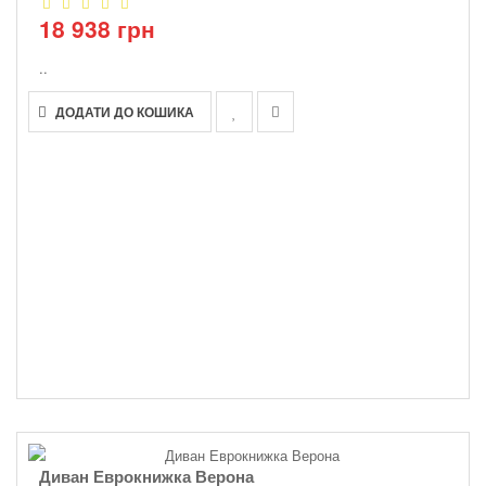
18 938 грн
..
ДОДАТИ ДО КОШИКА
Диван Еврокнижка Верона