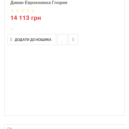
Диван Еврокнижка Глория
14 113 грн
..
ДОДАТИ ДО КОШИКА