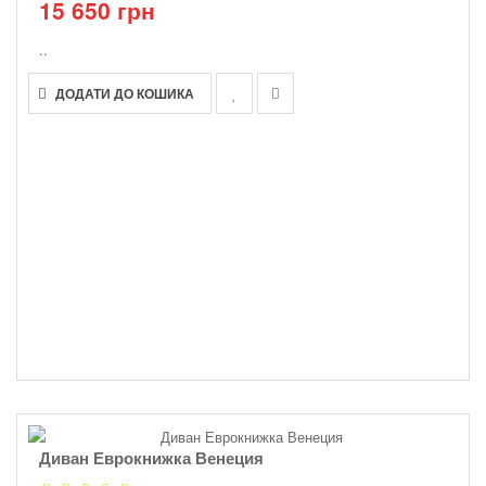
15 650 грн
..
ДОДАТИ ДО КОШИКА
Диван Еврокнижка Венеция