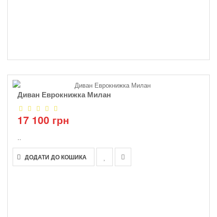
Диван Еврокнижка Милан
17 100 грн
..
ДОДАТИ ДО КОШИКА