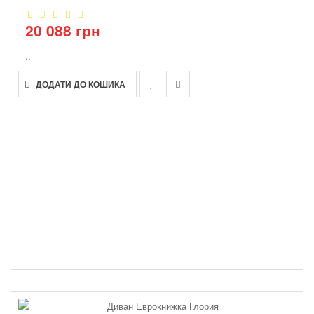
20 088 грн
..
ДОДАТИ ДО КОШИКА