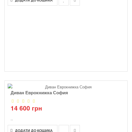
Диван Еврокнижка София
14 600 грн
..
ДОДАТИ ДО КОШИКА