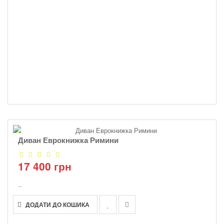
Диван Еврокнижка Римини
17 400 грн
..
ДОДАТИ ДО КОШИКА