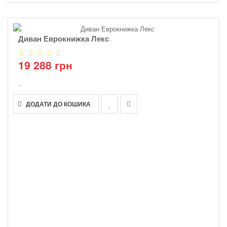
Диван Еврокнижка Лекс
19 288 грн
..
ДОДАТИ ДО КОШИКА