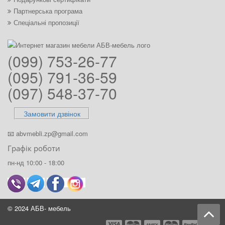
Партнерська програма
Спеціальні пропозиції
(099) 753-26-77
(095) 791-36-59
(097) 548-37-70
Замовити дзвінок
📧
abvmebli.zp@gmail.com
Графік роботи
пн-нд 10:00 - 18:00
© 2024 АБВ- мебель