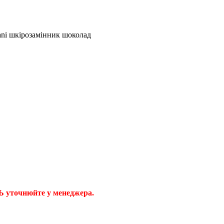
Ь уточнюйте у менеджера.