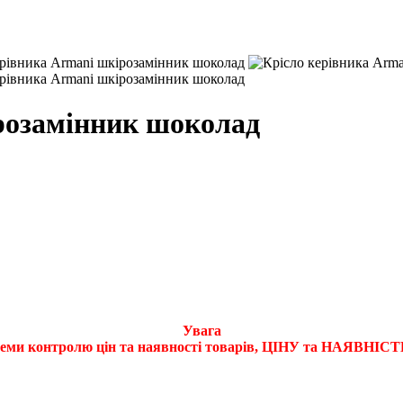
розамінник шоколад
Увага
стеми контролю цін та наявності товарів, ЦІНУ та НАЯВНІСТ