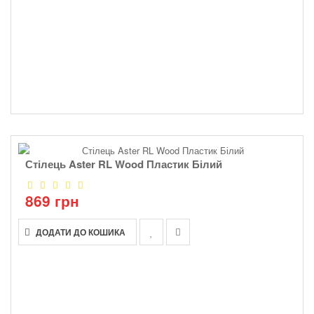
Стілець Aster RL Wood Пластик Білий
869 грн
ДОДАТИ ДО КОШИКА