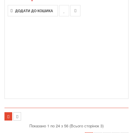
ДОДАТИ ДО КОШИКА
Показано 1 по 24 з 56 (Всього сторінок 3)