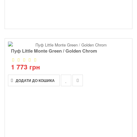
Пуф Little Monte Green / Golden Chrom
1 773 грн
ДОДАТИ ДО КОШИКА