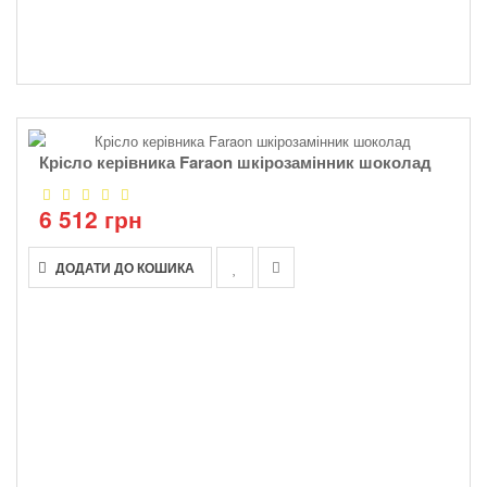
Крісло керівника Faraon шкірозамінник шоколад
6 512 грн
ДОДАТИ ДО КОШИКА