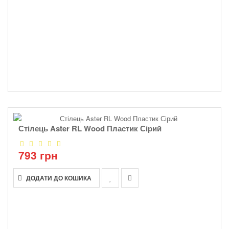
Стілець Aster RL Wood Пластик Сірий
793 грн
ДОДАТИ ДО КОШИКА