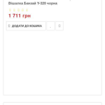
Вішалка Банзай Y-320 чорна
1 711 грн
ДОДАТИ ДО КОШИКА