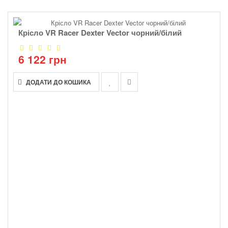
Крісло VR Racer Dexter Vector чорний/білий
6 122 грн
ДОДАТИ ДО КОШИКА