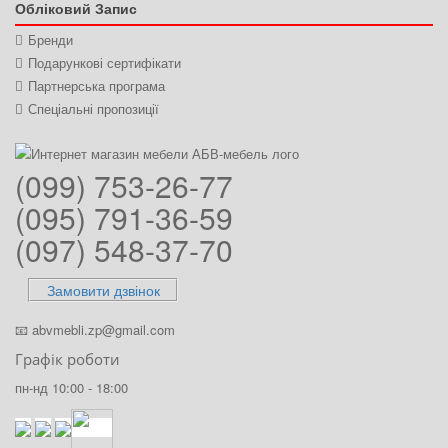
Обліковий Запис
Бренди
Подарункові сертифікати
Партнерська програма
Спеціальні пропозиції
(099) 753-26-77
(095) 791-36-59
(097) 548-37-70
Замовити дзвінок
📧
abvmebli.zp@gmail.com
Графік роботи
пн-нд 10:00 - 18:00