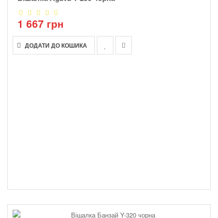
1 667 грн
ДОДАТИ ДО КОШИКА