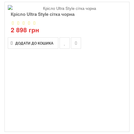
Крісло Ultra Style сітка чорна
2 898 грн
ДОДАТИ ДО КОШИКА