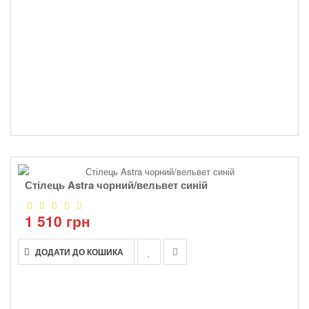
Стілець Astra чорний/вельвет синій
1 510 грн
ДОДАТИ ДО КОШИКА