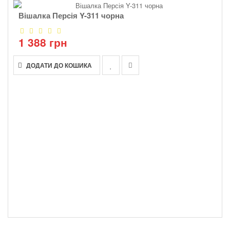
Вішалка Персія Y-311 чорна
1 388 грн
ДОДАТИ ДО КОШИКА