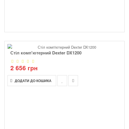
Стіл комп'ютерний Dexter DX1200
2 656 грн
ДОДАТИ ДО КОШИКА