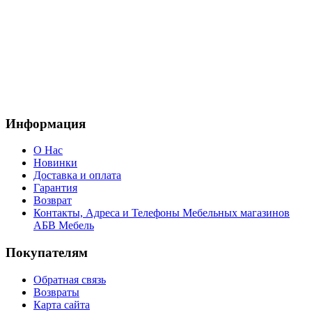
Информация
О Нас
Новинки
Доставка и оплата
Гарантия
Возврат
Контакты, Адреса и Телефоны Мебельных магазинов
АБВ Мебель
Покупателям
Обратная связь
Возвраты
Карта сайта