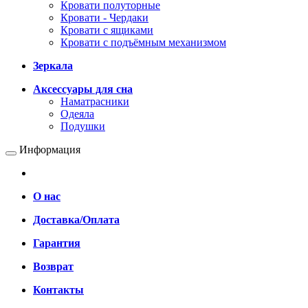
Кровати полуторные
Кровати - Чердаки
Кровати с ящиками
Кровати с подъёмным механизмом
Зеркала
Аксессуары для сна
Наматрасники
Одеяла
Подушки
Информация
О нас
Доставка/Оплата
Гарантия
Возврат
Контакты