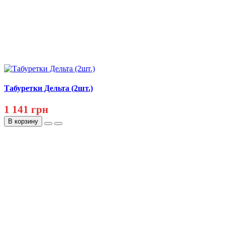
Табуретки Дельта (2шт.)
1 141 грн
В корзину