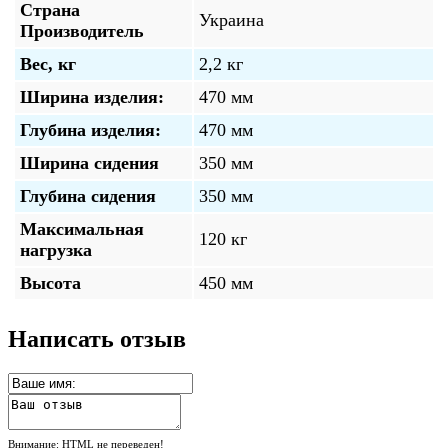
Страна
Украина
Производитель
Вес, кг
2,2 кг
Ширина изделия:
470 мм
Глубина изделия:
470 мм
Ширина сидения
350 мм
Глубина сидения
350 мм
Максимальная
120 кг
нагрузка
Высота
450 мм
Написать отзыв
Внимание:
HTML не переведен!