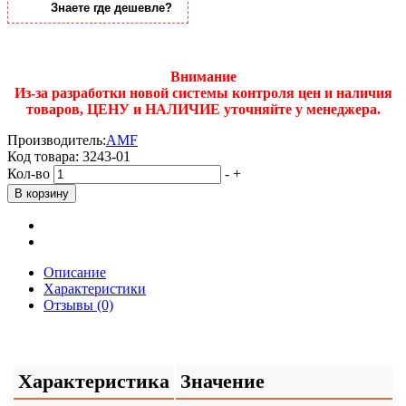
Знаете где дешевле?
Внимание
Из-за разработки новой системы контроля цен и наличия
товаров, ЦЕНУ и НАЛИЧИЕ уточняйте у менеджера.
Производитель:
AMF
Код товара:
3243-01
Кол-во
-
+
Описание
Характеристики
Отзывы (0)
Характеристика
Значение