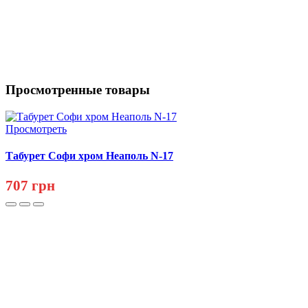
Просмотренные товары
Просмотреть
Табурет Софи хром Неаполь N-17
707 грн