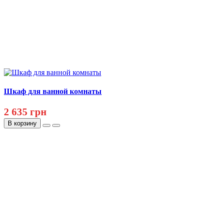
Шкаф для ванной комнаты
2 635 грн
В корзину