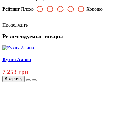
Рейтинг
Плохо
Хорошо
Продолжить
Рекомендуемые товары
Кухня Алина
7 253 грн
В корзину