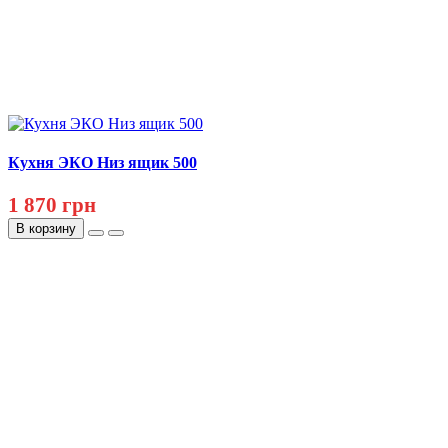
Кухня ЭКО Низ ящик 500
1 870 грн
В корзину