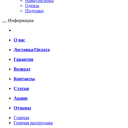
Наматрасники
Одеяла
Подушки
Информация
О нас
Доставка/Оплата
Гарантия
Возврат
Контакты
Статьи
Акции
Отзывы
Главная
Горячая распродажа