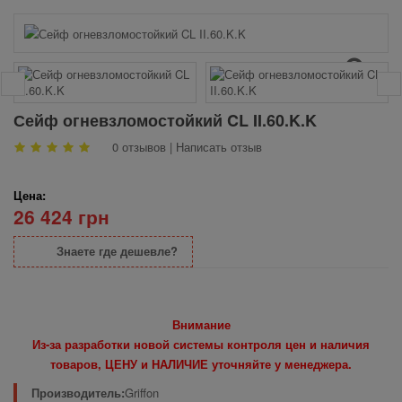
Сейф огневзломостойкий CL II.60.K.K
0 отзывов
|
Написать отзыв
Цена:
26 424 грн
Знаете где дешевле?
Внимание
Из-за разработки новой системы контроля цен и наличия
товаров, ЦЕНУ и НАЛИЧИЕ уточняйте у менеджера.
Производитель:
Griffon