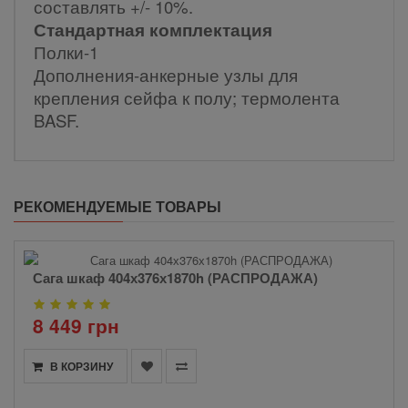
составлять +/- 10%.
Стандартная комплектация
Полки-1
Дополнения-анкерные узлы для
крепления сейфа к полу; термолента
BASF.
РЕКОМЕНДУЕМЫЕ ТОВАРЫ
Сага шкаф 404х376х1870h (РАСПРОДАЖА)
8 449 грн
В КОРЗИНУ