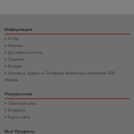
Информация
О Нас
Новинки
Доставка и оплата
Гарантия
Возврат
Контакты, Адреса и Телефоны Мебельных магазинов АБВ
Мебель
Покупателям
Обратная связь
Возвраты
Карта сайта
Мой Профиль