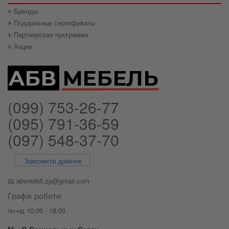
Бренды
Подарочные сертификаты
Партнерская программа
Акции
(099) 753-26-77
(095) 791-36-59
(097) 548-37-70
Замовити дзвінок
📧
abvmebli.zp@gmail.com
Графік роботи
пн-нд 10:00 - 18:00
Мы В Социальных Сетях