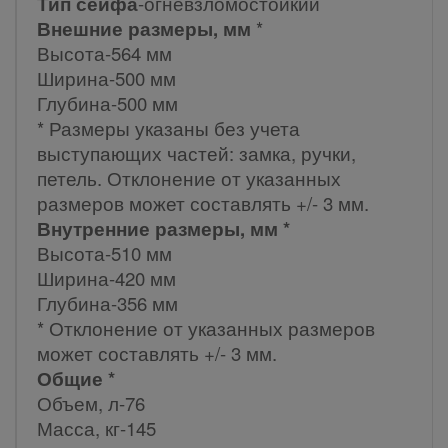
Тип сейфа
-огневзломостойкий
Внешние размеры, мм
*
Высота-564 мм
Ширина-500 мм
Глубина-500 мм
* Размеры указаны без учета
выступающих частей: замка, ручки,
петель. Отклонение от указанных
размеров может составлять +/- 3 мм.
Внутренние размеры, мм *
Высота-510 мм
Ширина-420 мм
Глубина-356 мм
* Отклонение от указанных размеров
может составлять +/- 3 мм.
Общие *
Объем, л-76
Масса, кг-145