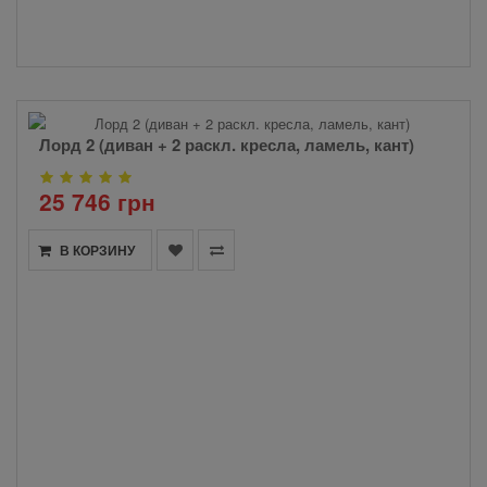
Лорд 2 (диван + 2 раскл. кресла, ламель, кант)
25 746 грн
В КОРЗИНУ