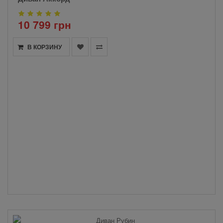
10 799 грн
В КОРЗИНУ