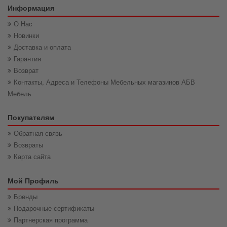
Информация
О Нас
Новинки
Доставка и оплата
Гарантия
Возврат
Контакты, Адреса и Телефоны Мебельных магазинов АБВ
Мебель
Покупателям
Обратная связь
Возвраты
Карта сайта
Мой Профиль
Бренды
Подарочные сертификаты
Партнерская программа