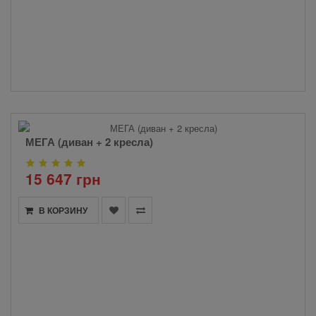
МЕГА (диван + 2 кресла)
15 647 грн
В КОРЗИНУ