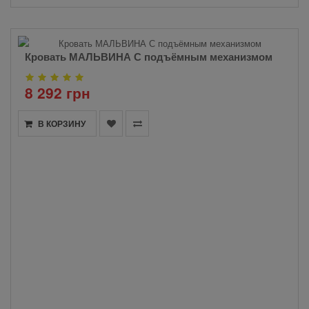
Кровать МАЛЬВИНА С подъёмным механизмом
8 292 грн
В КОРЗИНУ