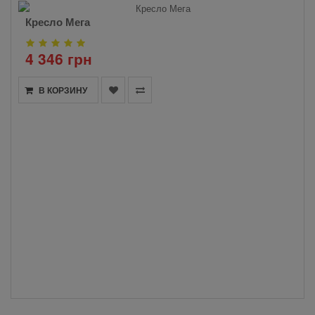
Кресло Мега
4 346 грн
В КОРЗИНУ