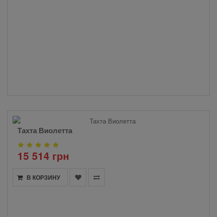
Тахта Виолетта
15 514 грн
В КОРЗИНУ