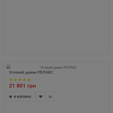
Угловий диван РЕЛАКС
21 801 грн
В КОРЗИНУ