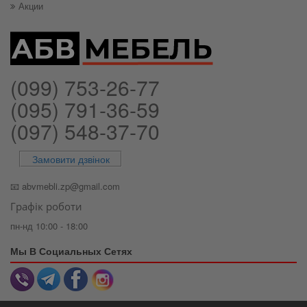
Акции
(099) 753-26-77
(095) 791-36-59
(097) 548-37-70
Замовити дзвінок
📧
abvmebli.zp@gmail.com
Графік роботи
пн-нд 10:00 - 18:00
Мы В Социальных Сетях