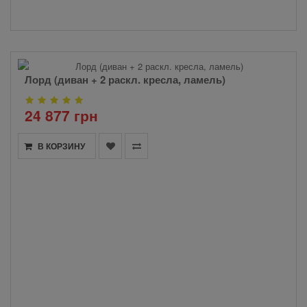
Лорд (диван + 2 раскл. кресла, ламель)
24 877 грн
В КОРЗИНУ