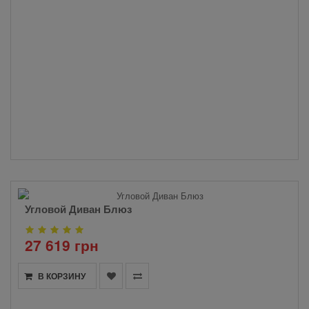
Угловой Диван Блюз
27 619 грн
В КОРЗИНУ