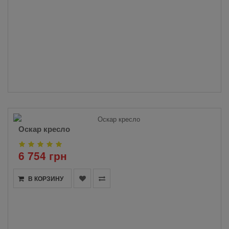
Оскар кресло
6 754 грн
В КОРЗИНУ