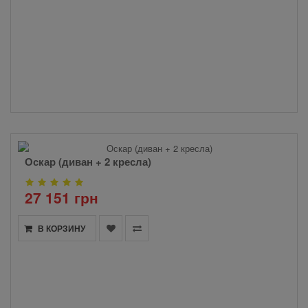
Оскар (диван + 2 кресла)
27 151 грн
В КОРЗИНУ