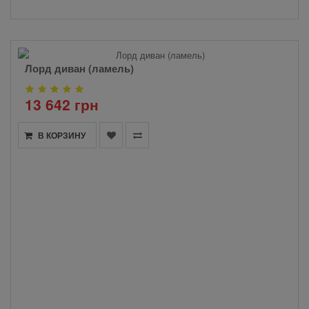
Лорд диван (ламель)
13 642 грн
В КОРЗИНУ