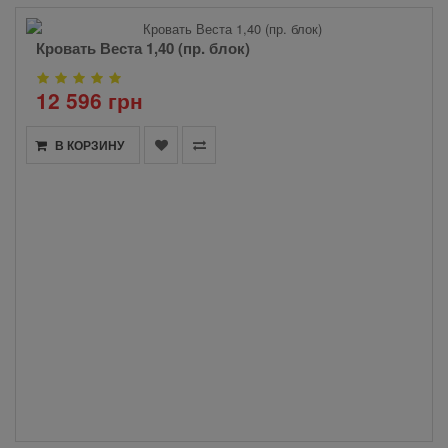
Кровать Веста 1,40 (пр. блок)
12 596 грн
В КОРЗИНУ