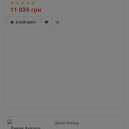
11 034 грн
В КОРЗИНУ
Диван Аккорд