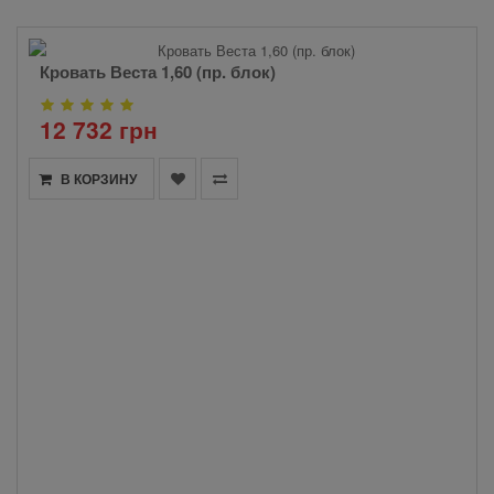
Кровать Веста 1,60 (пр. блок)
12 732 грн
В КОРЗИНУ