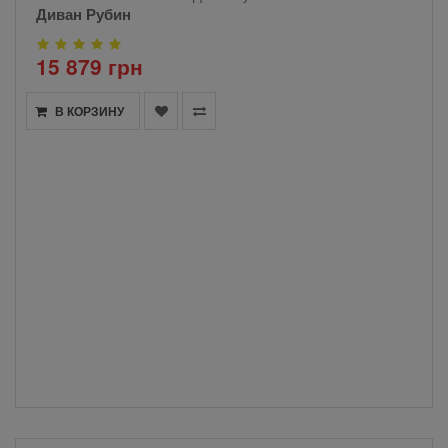
Диван Рубин
15 879 грн
В КОРЗИНУ