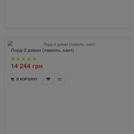
Лорд-2 диван (ламель, кант)
14 244 грн
В КОРЗИНУ