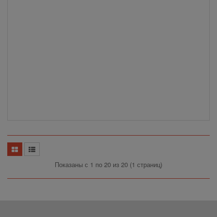
Показаны с 1 по 20 из 20 (1 страниц)