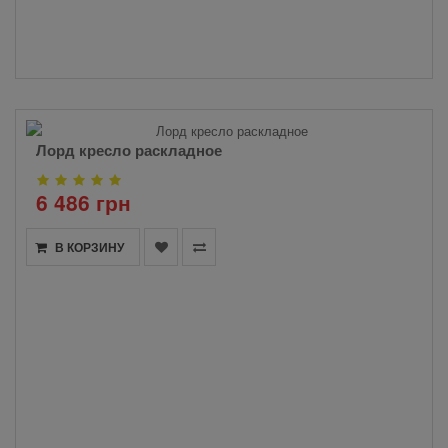
Лорд кресло раскладное
6 486 грн
В КОРЗИНУ