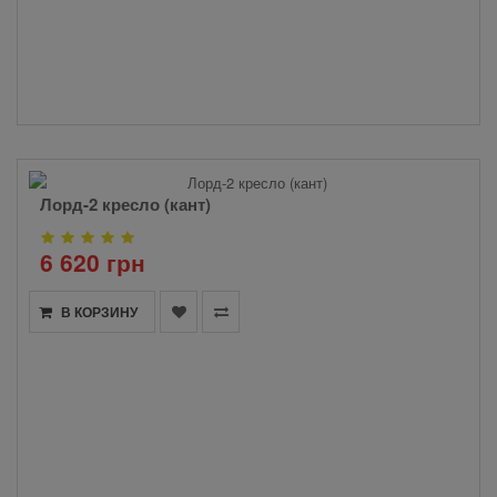
Лорд-2 кресло (кант)
6 620 грн
В КОРЗИНУ