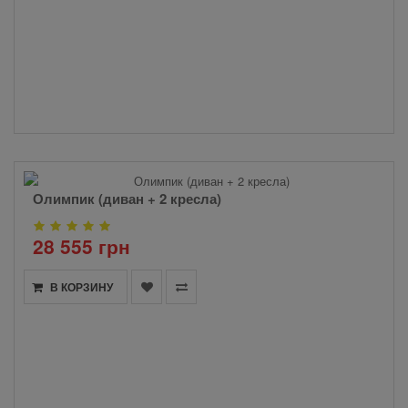
Олимпик (диван + 2 кресла)
28 555 грн
В КОРЗИНУ