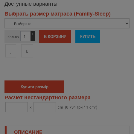
Доступные варианты
Выбрать размер матраса (Family-Sleep)
+
Кол-во
-
Купити розмір
Расчет нестандартного размера
x
cm
(6 734 грн / 1 cm²)
ОПИСАНИЕ