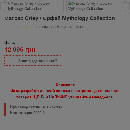
Матрас Orfey / Орфей Mythology Collection
0 отзывов
|
Написать отзыв
Цена:
12 096 грн
Знаете где дешевле?
Внимание
Из-за разработки новой системы контроля цен и наличия
товаров, ЦЕНУ и НАЛИЧИЕ уточняйте у менеджера.
Производитель:
Family-Sleep
Код товара:
9003-01