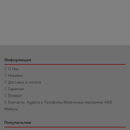
Информация
О Нас
Новинки
Доставка и оплата
Гарантия
Возврат
Контакты, Адреса и Телефоны Мебельных магазинов АБВ
Мебель
Покупателям