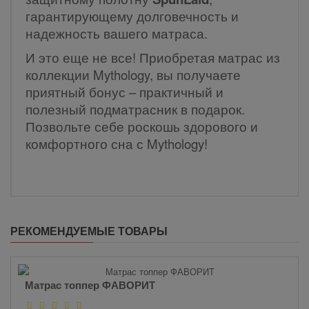
гарантирующему долговечность и
надежность вашего матраса.
И это еще не все! Приобретая матрас из
коллекции Mythology, вы получаете
приятный бонус – практичный и
полезный подматрасник в подарок.
Позвольте себе роскошь здорового и
комфортного сна с Mythology!
РЕКОМЕНДУЕМЫЕ ТОВАРЫ
Матрас топпер ФАВОРИТ