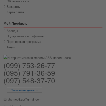
Обратная связь
Возвраты
Карта сайта
Мой Профиль
Бренды
Подарочные сертификаты
Партнерская программа
Акции
(099) 753-26-77
(095) 791-36-59
(097) 548-37-70
Замовити дзвінок
📧
abvmebli.zp@gmail.com