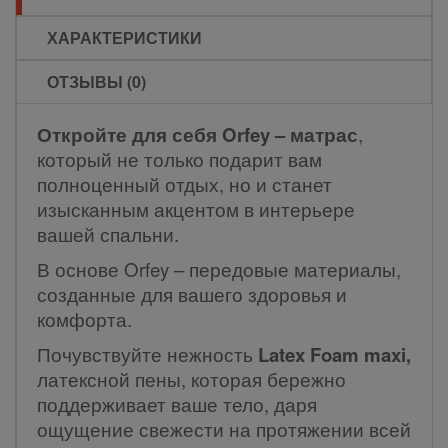
ХАРАКТЕРИСТИКИ
ОТЗЫВЫ (0)
Откройте для себя Orfey – матрас
,
который не только подарит вам
полноценный отдых, но и станет
изысканным акцентом в интерьере
вашей спальни.
В основе Orfey – передовые материалы,
созданные для вашего здоровья и
комфорта.
Почувствуйте нежность
Latex Foam maxi,
латексной пены, которая бережно
поддерживает ваше тело, даря
ощущение свежести на протяжении всей