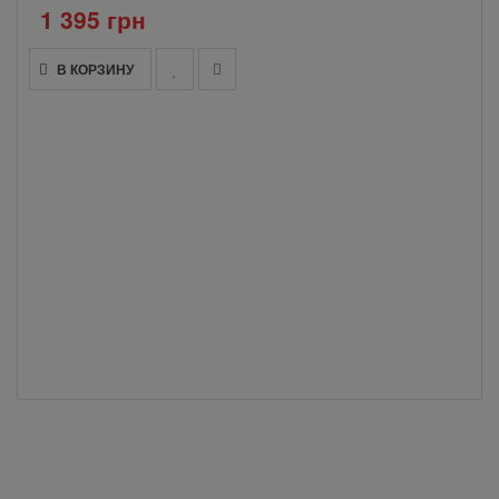
1 395 грн
В КОРЗИНУ