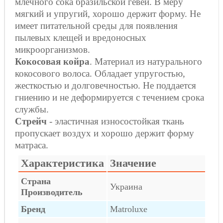
млечного сока бразильской гевеи. В меру
мягкий и упругий, хорошо держит форму. Не
имеет питательной среды для появления
пылевых клещей и вредоносных
микроорганизмов.
Кокосовая койра
. Материал из натурального
кокосового волоса. Обладает упругостью,
жесткостью и долговечностью. Не поддается
гниению и не деформируется с течением срока
службы.
Стрейч
- эластичная износостойкая ткань
пропускает воздух и хорошо держит форму
матраса.
Характеристика
Значение
Страна
Украина
Производитель
Бренд
Matroluxe