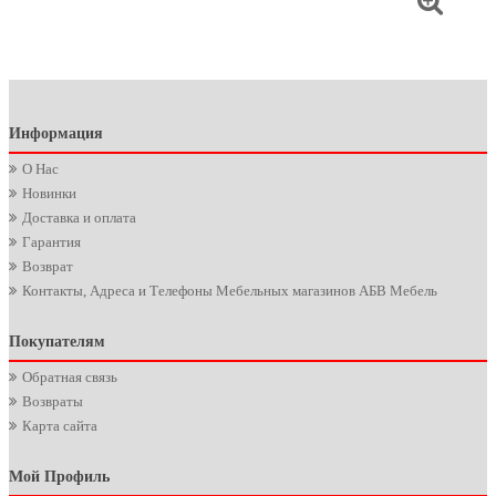
Информация
О Нас
Новинки
Доставка и оплата
Гарантия
Возврат
Контакты, Адреса и Телефоны Мебельных магазинов АБВ Мебель
Покупателям
Обратная связь
Возвраты
Карта сайта
Мой Профиль