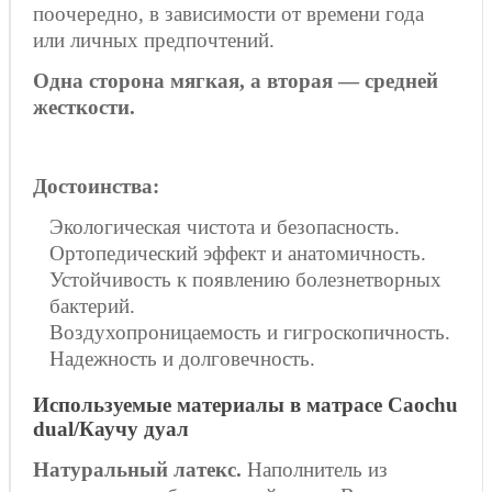
поочередно, в зависимости от времени года
или личных предпочтений.
Одна сторона мягкая, а вторая — средней
жесткости.
Достоинства:
Экологическая чистота и безопасность.
Ортопедический эффект и анатомичность.
Устойчивость к появлению болезнетворных
бактерий.
Воздухопроницаемость и гигроскопичность.
Надежность и долговечность.
Используемые материалы в матрасе Caochu
dual/Каучу дуал
Натуральный латекс.
Наполнитель из