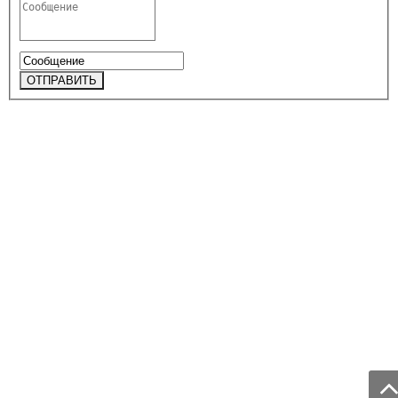
ОТПРАВИТЬ