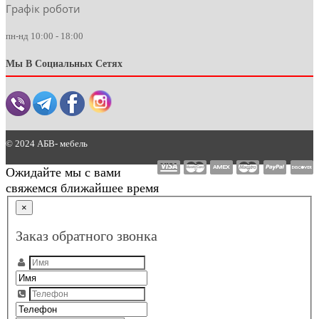
Графік роботи
пн-нд 10:00 - 18:00
Мы В Социальных Сетях
© 2024 АБВ- мебель
Ожидайте мы с вами
свяжемся ближайшее время
×
Заказ обратного звонка