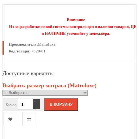
Внимание
Из-за разработки новой системы контроля цен и наличия товаров, ЦЕ
и НАЛИЧИЕ уточняйте у менеджера.
Производитель:
Matroluxe
Код товара:
7620-01
Доступные варианты
Выбрать размер матраса (Matroluxe)
+
Кол-во
-