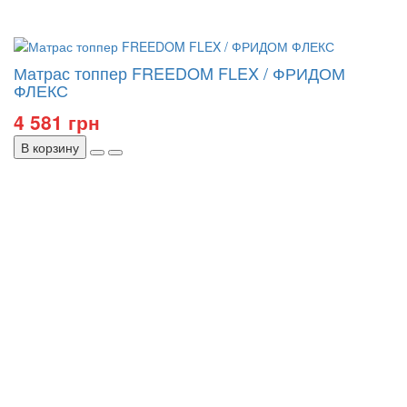
Матрас топпер FREEDOM FLEX / ФРИДОМ
ФЛЕКС
4 581 грн
В корзину