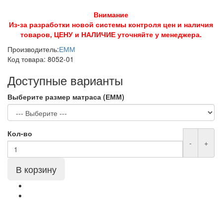
Внимание
Из-за разработки новой системы контроля цен и наличия
товаров, ЦЕНУ и НАЛИЧИЕ уточняйте у менеджера.
Производитель:
ЕММ
Код товара:
8052-01
Доступные варианты
Выберите размер матраса (ЕММ)
Кол-во
-
+