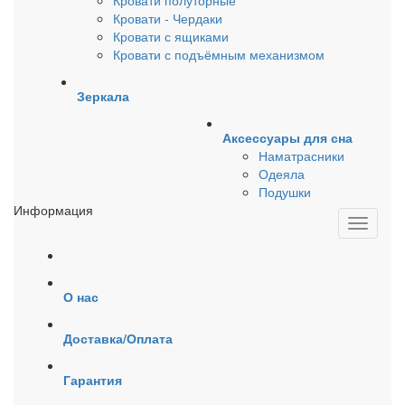
Кровати полуторные
Кровати - Чердаки
Кровати с ящиками
Кровати с подъёмным механизмом
Зеркала
Аксессуары для сна
Наматрасники
Одеяла
Подушки
Информация
О нас
Доставка/Оплата
Гарантия