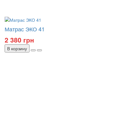
Матрас ЭКО 41
2 380 грн
В корзину