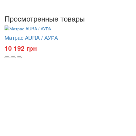
Просмотренные товары
Матрас AURA / АУРА
10 192 грн