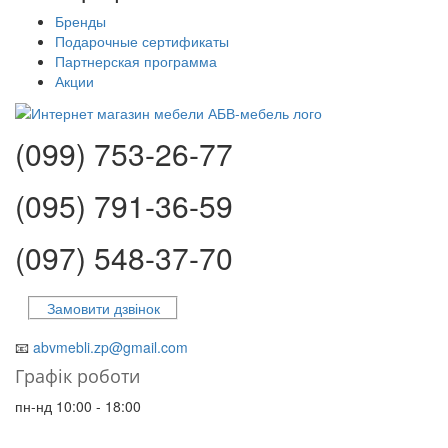
Бренды
Подарочные сертификаты
Партнерская программа
Акции
(099) 753-26-77
(095) 791-36-59
(097) 548-37-70
Замовити дзвінок
📧
abvmebli.zp@gmail.com
Графік роботи
пн-нд 10:00 - 18:00