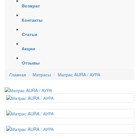
Возврат
Контакты
Статьи
Акции
Отзывы
Главная
Матрасы
Матрас AURA / АУРА