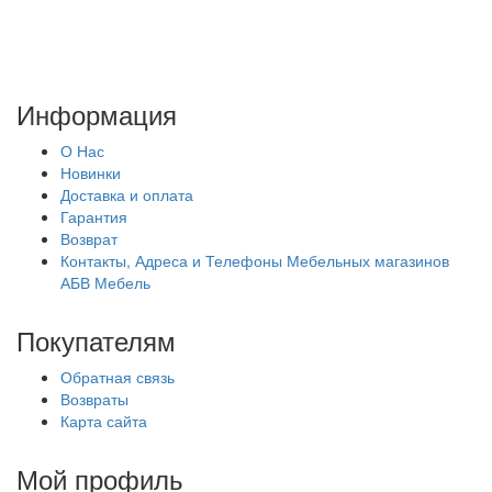
Информация
О Нас
Новинки
Доставка и оплата
Гарантия
Возврат
Контакты, Адреса и Телефоны Мебельных магазинов
АБВ Мебель
Покупателям
Обратная связь
Возвраты
Карта сайта
Мой профиль