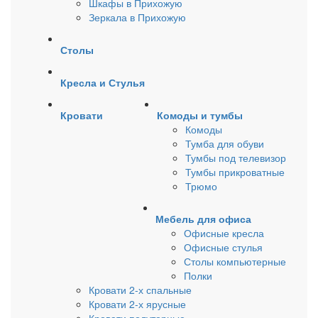
Шкафы в Прихожую
Зеркала в Прихожую
Столы
Кресла и Стулья
Кровати
Комоды и тумбы
Комоды
Тумба для обуви
Тумбы под телевизор
Тумбы прикроватные
Трюмо
Мебель для офиса
Офисные кресла
Офисные стулья
Столы компьютерные
Полки
Кровати 2-х спальные
Кровати 2-х ярусные