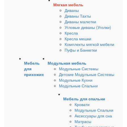
Мягкая мебель
Диваны
Диваны Тахты
Диваны малютки
Угловые диваны (Уголки)
Кресла
Кресла мешки
Комплекты мягкой мебели
Пуфы и Банкетки
Мебель
Модульная мебель
для
Модульные Системы
прихожих
Детские Модульные Системы
Модульные Кухни
Модульные Спальни
Мебель для спальни
Кровати
Модульные Спальни
Аксессуары для сна
Матрасы