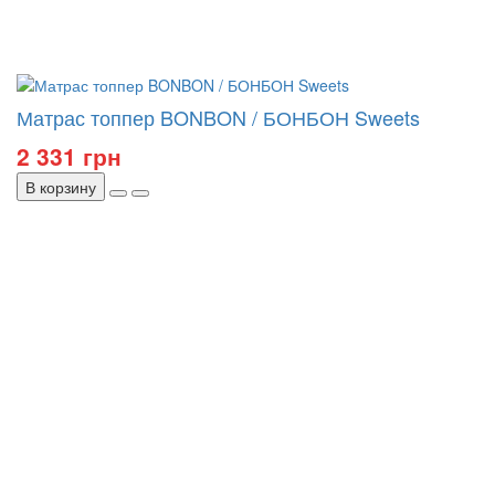
Матрас топпер BONBON / БОНБОН Sweets
2 331 грн
В корзину