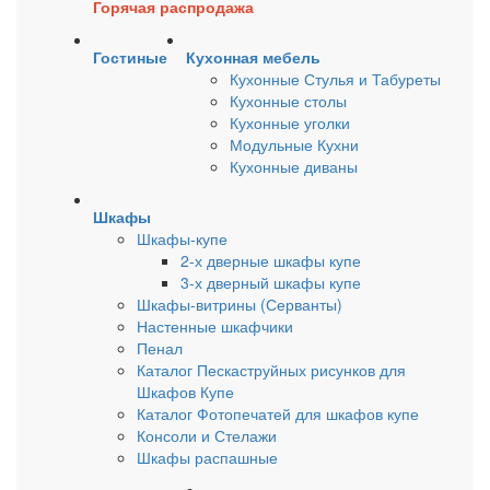
Горячая распродажа
Гостиные
Кухонная мебель
Кухонные Стулья и Табуреты
Кухонные столы
Кухонные уголки
Модульные Кухни
Кухонные диваны
Шкафы
Шкафы-купе
2-х дверные шкафы купе
3-х дверный шкафы купе
Шкафы-витрины (Серванты)
Настенные шкафчики
Пенал
Каталог Пескаструйных рисунков для
Шкафов Купе
Каталог Фотопечатей для шкафов купе
Консоли и Стелажи
Шкафы распашные