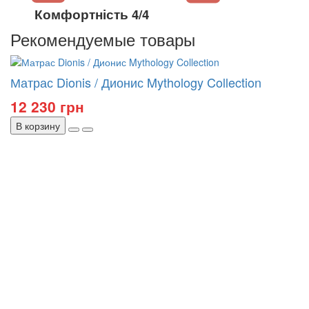
Комфортність 4/4
Рекомендуемые товары
Матрас Dionis / Дионис Mythology Collection
12 230 грн
В корзину