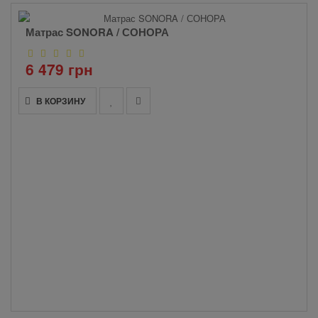
Матрас SONORA / СОНОРА
6 479 грн
В КОРЗИНУ