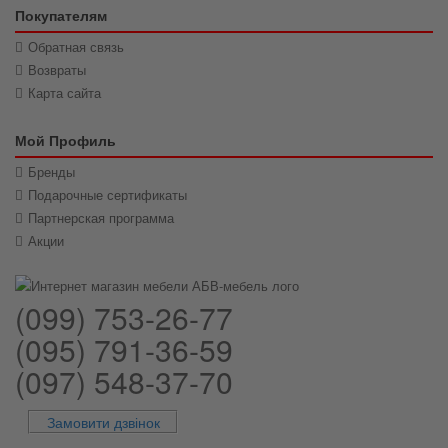
Покупателям
Обратная связь
Возвраты
Карта сайта
Мой Профиль
Бренды
Подарочные сертификаты
Партнерская программа
Акции
(099) 753-26-77
(095) 791-36-59
(097) 548-37-70
Замовити дзвінок