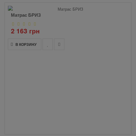
Матрас БРИЗ
2 163 грн
В КОРЗИНУ