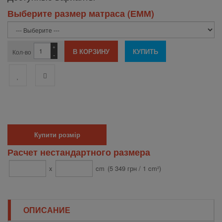
Выберите размер матраса (ЕММ)
+
Кол-во
-
Купити розмір
Расчет нестандартного размера
x
cm
(5 349 грн / 1 cm²)
ОПИСАНИЕ