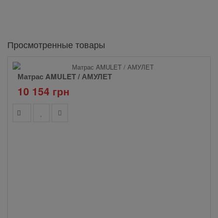
Просмотренные товары
Матрас AMULET / АМУЛЕТ
10 154 грн