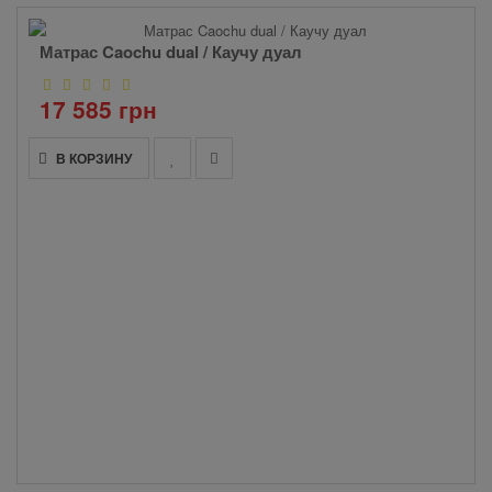
Матрас Caochu dual / Каучу дуал
17 585 грн
В КОРЗИНУ