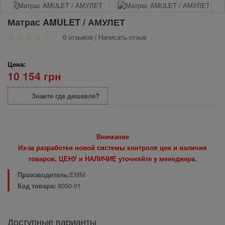
Матрас AMULET / АМУЛЕТ
0 отзывов
|
Написать отзыв
Цена:
10 154 грн
Знаете где дешевле?
Внимание
Из-за разработки новой системы контроля цен и наличия
товаров, ЦЕНУ и НАЛИЧИЕ уточняйте у менеджера.
Производитель:
ЕММ
Код товара:
8050-01
Доступные варианты