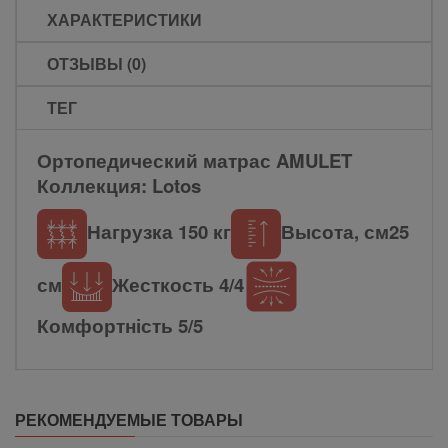
ХАРАКТЕРИСТИКИ
ОТЗЫВЫ (0)
ТЕГ
Ортопедический матрас AMULET
Коллекция: Lotos
Нагрузка 150 кг
Высота, см25
см
Жесткость 4/4
Комфортність 5/5
РЕКОМЕНДУЕМЫЕ ТОВАРЫ