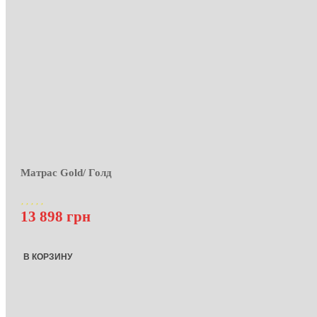
Матрас Gold/ Голд
13 898 грн
В КОРЗИНУ