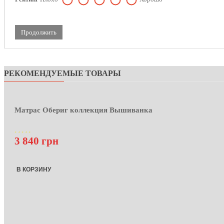
Продолжить
РЕКОМЕНДУЕМЫЕ ТОВАРЫ
Матрас Обериг коллекция Вышиванка
3 840 грн
В КОРЗИНУ