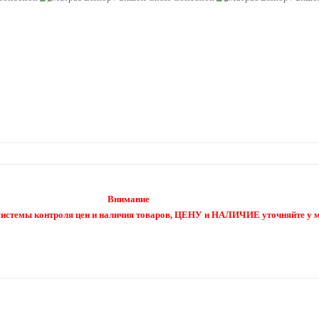
Внимание
 системы контроля цен и наличия товаров, ЦЕНУ и НАЛИЧИЕ уточняйте у 