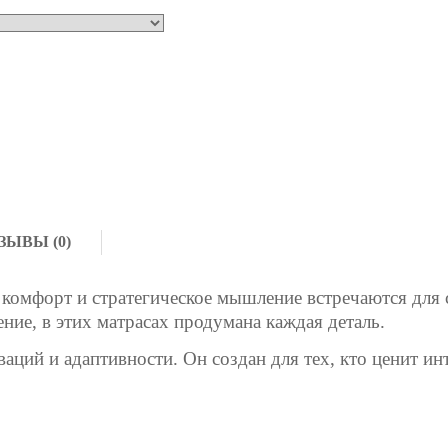
ЗЫВЫ (0)
е комфорт и стратегическое мышление встречаются для
ние, в этих матрасах продумана каждая деталь.
аций и адаптивности. Он создан для тех, кто ценит и