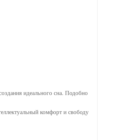
 создания идеального сна. Подобно
нтеллектуальный комфорт и свободу