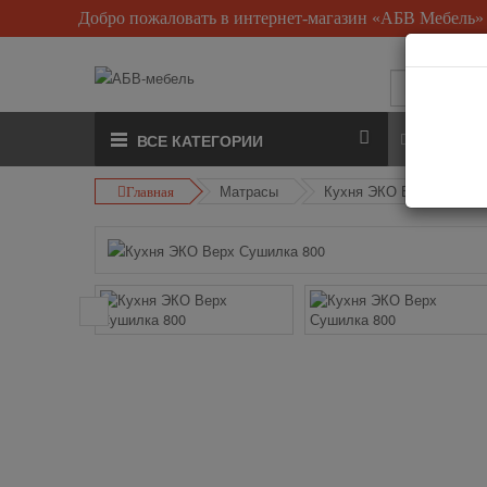
Добро пожаловать в интернет-магазин «АБВ Мебель»
О нас
ВСЕ КАТЕГОРИИ
Матрасы
Кухня ЭКО Верх Сушилк
Главная