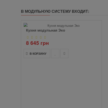
В МОДУЛЬНУЮ СИСТЕМУ ВХОДИТ:
Кухня модульная Эко
8 645 грн
В КОРЗИНУ