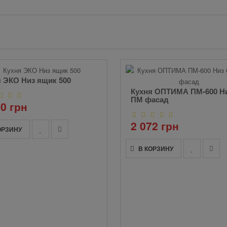
 ЭКО Низ ящик 500
Кухня ОПТИМА ПМ-600 Ни
ПМ фасад
70 грн
2 072 грн
ОРЗИНУ
В КОРЗИНУ