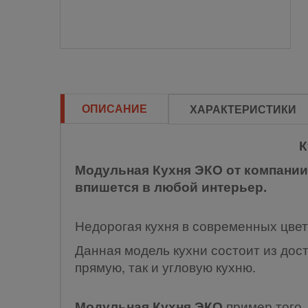
ОПИСАНИЕ
ХАРАКТЕРИСТИКИ
К
Модульная Кухня ЭКО от компании
впишется в любой интерьер.
Недорогая кухня в современных цве
Данная модель кухни состоит из дост
прямую, так и угловую кухню.
Модульная Кухня ЭКО
пример того,