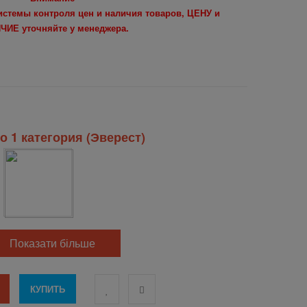
системы контроля цен и наличия товаров, ЦЕНУ и
ЧИЕ уточняйте у менеджера.
о 1 категория (Эверест)
Показати більше