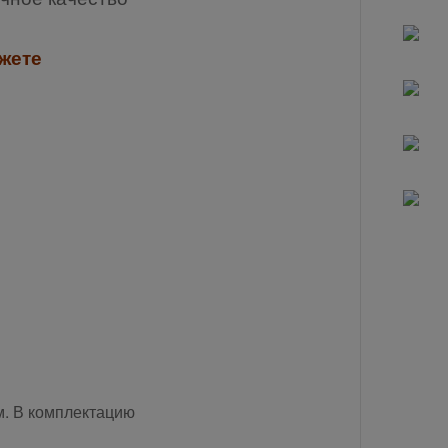
жете
м. В комплектацию