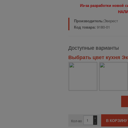
Из-за разработки новой 
НАЛИ
Производитель:
Эверест
Код товара:
9180-01
Доступные варианты
Выбрать цвет кухня Эк
+
Кол-во
-