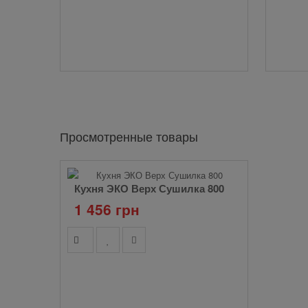
Просмотренные товары
Кухня ЭКО Верх Сушилка 800
1 456 грн