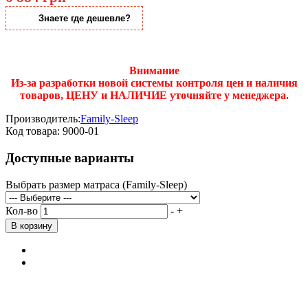
Знаете где дешевле?
Внимание
Из-за разработки новой системы контроля цен и наличия
товаров, ЦЕНУ и НАЛИЧИЕ уточняйте у менеджера.
Производитель:
Family-Sleep
Код товара:
9000-01
Доступные варианты
Выбрать размер матраса (Family-Sleep)
Кол-во
-
+