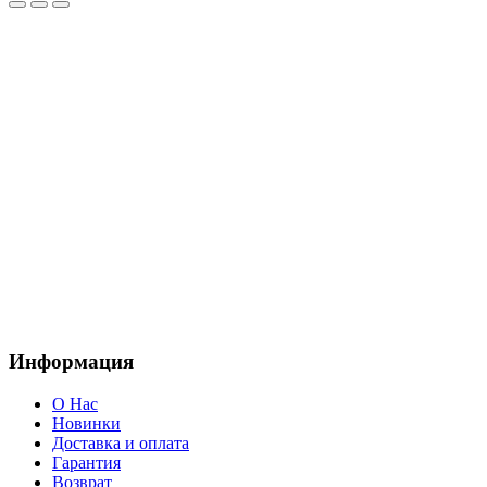
Информация
О Нас
Новинки
Доставка и оплата
Гарантия
Возврат