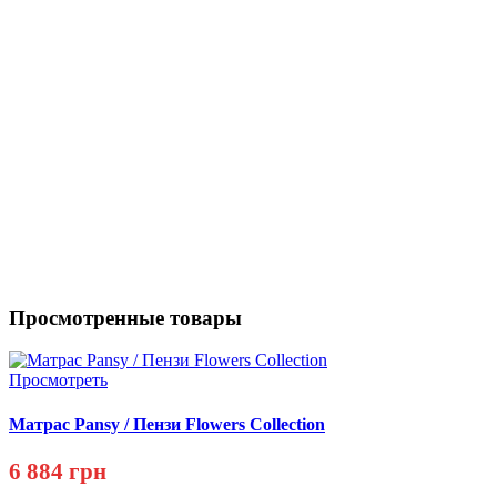
Просмотренные товары
Просмотреть
Матрас Pansy / Пензи Flowers Collection
6 884 грн