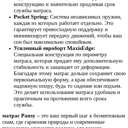
конструкцию и значительно продлевая срок
службы матраса.
Pocket Spring:
Система независимых пружин,
каждая из которых работает отдельно. Это
гарантирует превосходную поддержку и
минимизирует передачу движений, чтобы ваш
сон был максимально спокойным.
Усиленный евроборт MaxisEdge:
Специальная конструкция по периметру
матраса, которая придает ему дополнительную
стабильность и защищает от деформации.
Благодаря этому матрас дольше сохраняет свою
первоначальную форму, а края обеспечивают
надежную опору, будь то сидение или подъем.
Это делает использование матраса удобным и
практичным на протяжении всего срока
службы.
матрас Pansy –
это ваш первый шаг к безмятежным
снам, где гармония природы и современные