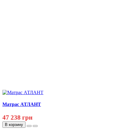
Матрас АТЛАНТ
47 238 грн
В корзину