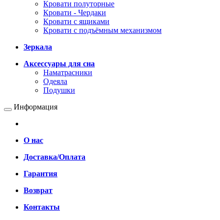
Кровати полуторные
Кровати - Чердаки
Кровати с ящиками
Кровати с подъёмным механизмом
Зеркала
Аксессуары для сна
Наматрасники
Одеяла
Подушки
Информация
О нас
Доставка/Оплата
Гарантия
Возврат
Контакты