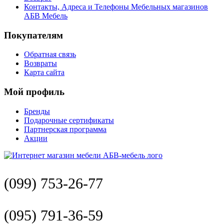
Контакты, Адреса и Телефоны Мебельных магазинов
АБВ Мебель
Покупателям
Обратная связь
Возвраты
Карта сайта
Мой профиль
Бренды
Подарочные сертификаты
Партнерская программа
Акции
(099) 753-26-77
(095) 791-36-59