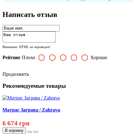
Написать отзыв
Внимание:
HTML не переведен!
Рейтинг
Плохо
Хорошо
Продолжить
Рекомендуемые товары
Матрас Заграва / Zahrava
6 674 грн
В корзину