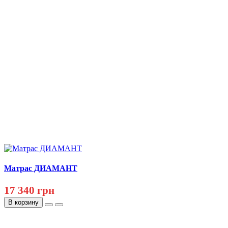
Матрас ДИАМАНТ
17 340 грн
В корзину