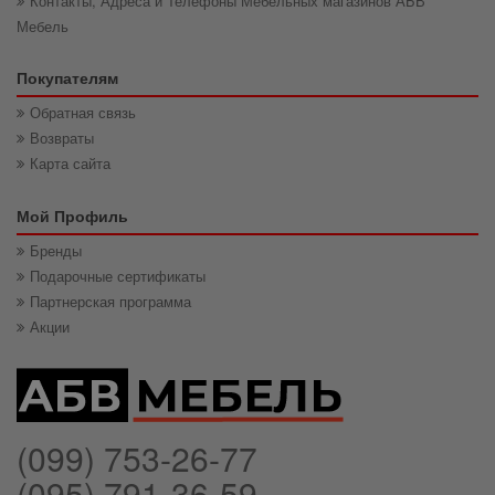
Контакты, Адреса и Телефоны Мебельных магазинов АБВ
Мебель
Покупателям
Обратная связь
Возвраты
Карта сайта
Мой Профиль
Бренды
Подарочные сертификаты
Партнерская программа
Акции
(099) 753-26-77
(095) 791-36-59