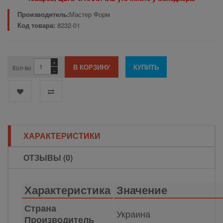
Производитель:
Мастер Форм
Код товара:
8232-01
+
Кол-во
-
ХАРАКТЕРИСТИКИ
ОТЗЫВЫ (0)
Характеристика
Значение
Страна
Украина
Производитель