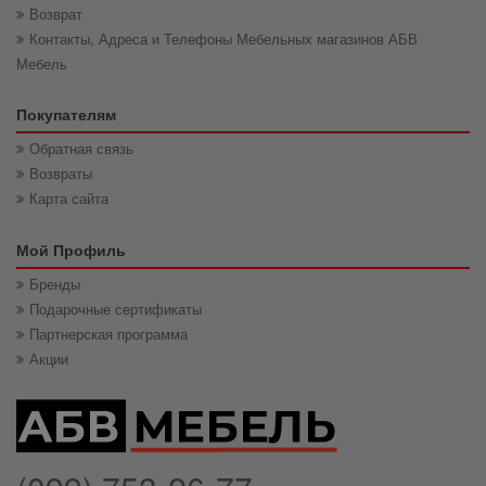
Возврат
Контакты, Адреса и Телефоны Мебельных магазинов АБВ
Мебель
Покупателям
Обратная связь
Возвраты
Карта сайта
Мой Профиль
Бренды
Подарочные сертификаты
Партнерская программа
Акции