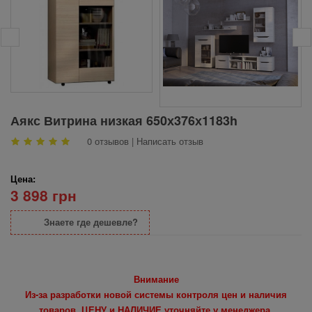
Аякс Витрина низкая 650х376х1183h
0 отзывов
|
Написать отзыв
Цена:
3 898 грн
Знаете где дешевле?
Внимание
Из-за разработки новой системы контроля цен и наличия
товаров, ЦЕНУ и НАЛИЧИЕ уточняйте у менеджера.