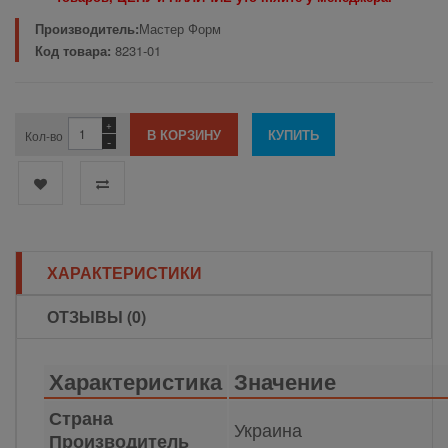
Производитель:
Мастер Форм
Код товара:
8231-01
+
Кол-во
-
ХАРАКТЕРИСТИКИ
ОТЗЫВЫ (0)
Характеристика
Значение
Страна
Украина
Производитель