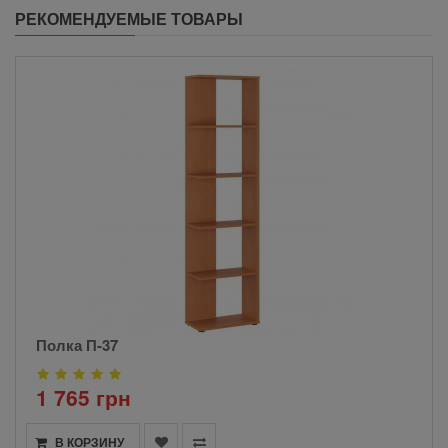
РЕКОМЕНДУЕМЫЕ ТОВАРЫ
Полка П-37
1 765 грн
В КОРЗИНУ