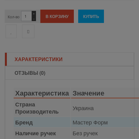
+
Кол-во
-
ХАРАКТЕРИСТИКИ
ОТЗЫВЫ (0)
Характеристика
Значение
Страна
Украина
Производитель
Мастер Форм
Бренд
Без ручек
Наличие ручек