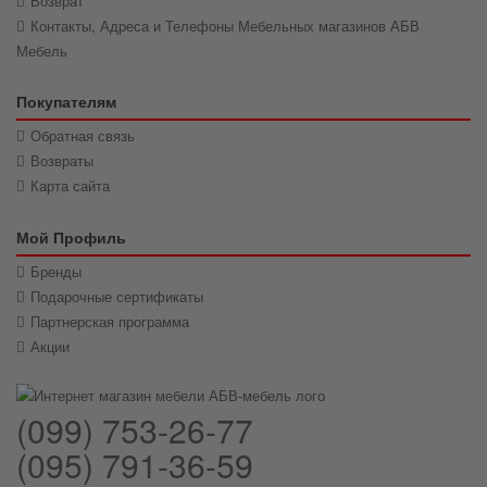
Возврат
Контакты, Адреса и Телефоны Мебельных магазинов АБВ
Мебель
Покупателям
Обратная связь
Возвраты
Карта сайта
Мой Профиль
Бренды
Подарочные сертификаты
Партнерская программа
Акции
(099) 753-26-77
(095) 791-36-59