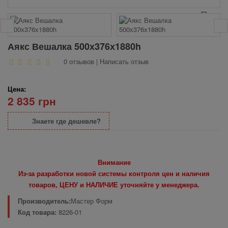
Аякс Вешалка 500х376х1880h
0 отзывов
|
Написать отзыв
Цена:
2 835 грн
Знаете где дешевле?
Внимание
Из-за разработки новой системы контроля цен и наличия
товаров, ЦЕНУ и НАЛИЧИЕ уточняйте у менеджера.
Производитель:
Мастер Форм
Код товара:
8226-01