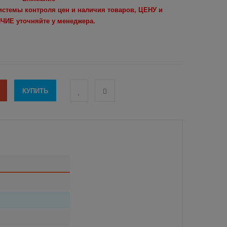
системы контроля цен и наличия товаров, ЦЕНУ и
ЧИЕ уточняйте у менеджера.