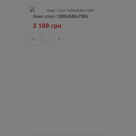
Аякс стол 1200х540х750h
3 189 грн