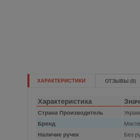
ХАРАКТЕРИСТИКИ
ОТЗЫВЫ (0)
Характеристика
Знач
Украи
Страна Производитель
Маст
Бренд
Без р
Наличие ручек