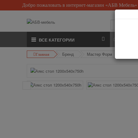
Добро пожаловать в интернет-магазин «АБВ Мебель»
О нас
ВСЕ КАТЕГОРИИ
Бренд
Мастер Форм
Аякс с
Главная