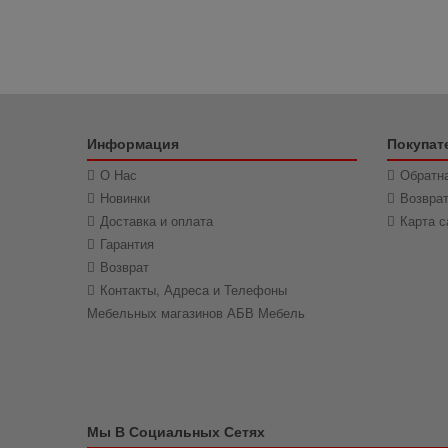
Информация
Покупат
О Нас
Обратна
Новинки
Возвра
Доставка и оплата
Карта с
Гарантия
Возврат
Контакты, Адреса и Телефоны
Мебельных магазинов АБВ Мебель
Мы В Социальных Сетях