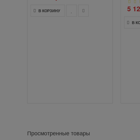
5 1
В КОРЗИНУ
В К
Просмотренные товары