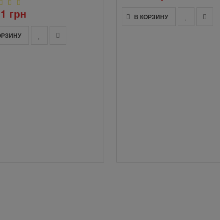
21 грн
В КОРЗИНУ
ОРЗИНУ