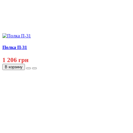
Полка П-31
1 206 грн
В корзину