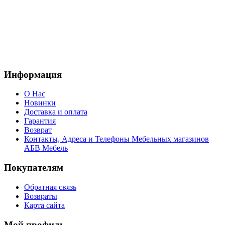
Информация
О Нас
Новинки
Доставка и оплата
Гарантия
Возврат
Контакты, Адреса и Телефоны Мебельных магазинов
АБВ Мебель
Покупателям
Обратная связь
Возвраты
Карта сайта
Мой профиль