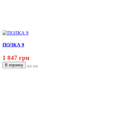
ПОЛКА 9
1 847 грн
В корзину