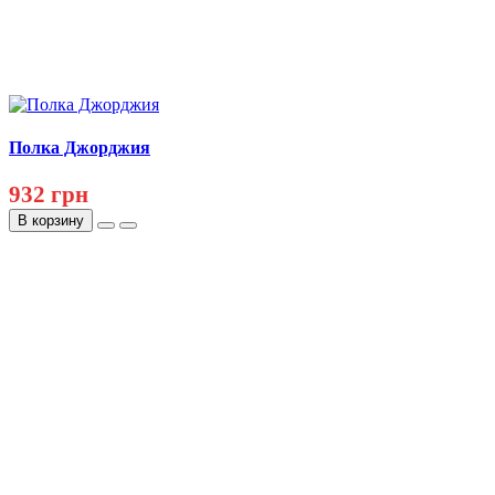
Полка Джорджия
932 грн
В корзину