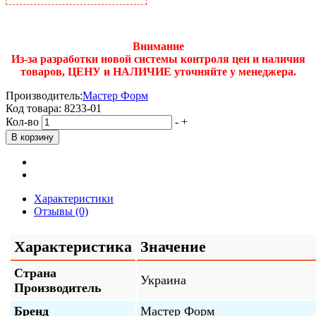
Внимание
Из-за разработки новой системы контроля цен и наличия
товаров, ЦЕНУ и НАЛИЧИЕ уточняйте у менеджера.
Производитель:
Мастер Форм
Код товара:
8233-01
Кол-во
-
+
Характеристики
Отзывы (0)
Характеристика
Значение
Страна
Украина
Производитель
Бренд
Мастер Форм