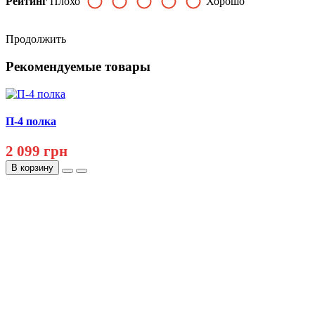
Рейтинг
Плохо
Хорошо
Продолжить
Рекомендуемые товары
П-4 полка
2 099 грн
В корзину