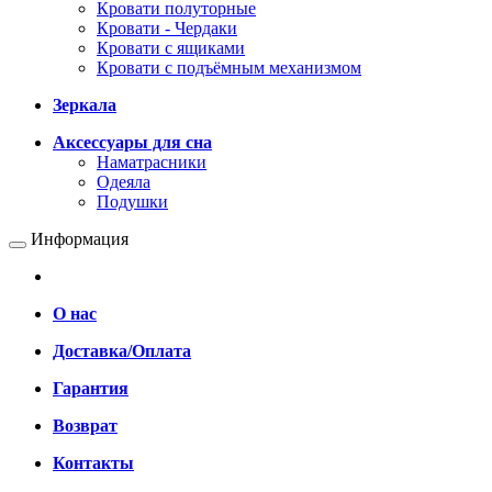
Кровати полуторные
Кровати - Чердаки
Кровати с ящиками
Кровати с подъёмным механизмом
Зеркала
Аксессуары для сна
Наматрасники
Одеяла
Подушки
Информация
О нас
Доставка/Оплата
Гарантия
Возврат
Контакты