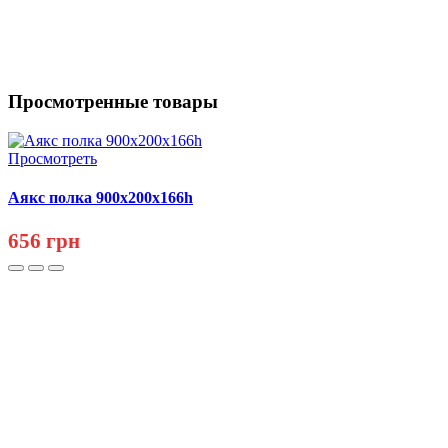
Просмотренные товары
Просмотреть
Аякс полка 900х200х166h
656 грн