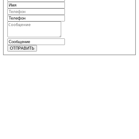
ОТПРАВИТЬ