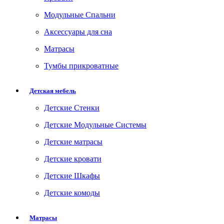
Модульные Спальни
Аксессуары для сна
Матрасы
Тумбы прикроватные
Детская мебель
Детские Стенки
Детские Модульные Системы
Детские матрасы
Детские кровати
Детские Шкафы
Детские комоды
Матрасы