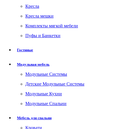
Кресла
Кресла мешки
Комплекты мягкой мебели
Пуфы и Банкетки
Гостиные
Модульная мебель
Модульные Системы
Детские Модульные Системы
Модульные Кухни
Модульные Спальни
Мебель для спальни
Кровати