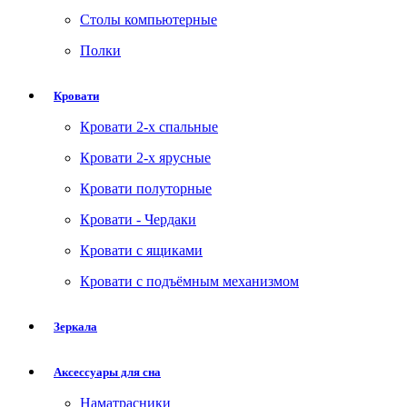
Столы компьютерные
Полки
Кровати
Кровати 2-х спальные
Кровати 2-х ярусные
Кровати полуторные
Кровати - Чердаки
Кровати с ящиками
Кровати с подъёмным механизмом
Зеркала
Аксессуары для сна
Наматрасники