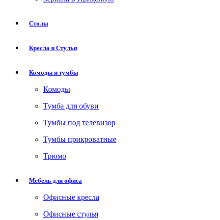
Столы
Кресла и Стулья
Комоды и тумбы
Комоды
Тумба для обуви
Тумбы под телевизор
Тумбы прикроватные
Трюмо
Мебель для офиса
Офисные кресла
Офисные стулья