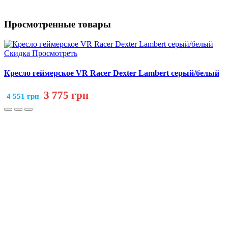
Просмотренные товары
Скидка
Просмотреть
Кресло геймерское VR Racer Dexter Lambert серый/белый
3 775 грн
4 551 грн