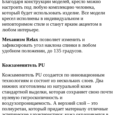
Благодаря конструкции моделей, кресло можно
настроить под любую комплекцию человека,
который будет использовать изделие. Все модели
кресел исполнены в индивидуальном и
неповторимом стиле и станут ярким акцентом в
любом интерьере.
Механизм Relax
позволяет изменить и
зафиксировать угол наклона спинки в любом
удобном положении, до 135 градусов.
Кожзаменитель PU
Кожзаменитель PU создается по инновационным
технологиям и состоит из нескольких слоев. Два
нижних изготовлены из натуральной кожи
стандартной выделки, которая сохраняет свою почти
нулевую гигроскопичность и
воздухопроницаемость. А верхний слой – это
полиуретан, который придает материалу отличные
эстетические характеристики: кожа окрашивается в