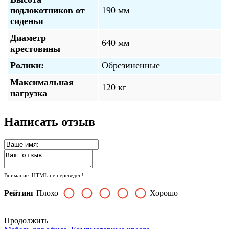
подлокотников от
190 мм
сиденья
Диаметр
640 мм
крестовины
Ролики:
Обрезиненные
Максимальная
120 кг
нагрузка
Написать отзыв
Внимание:
HTML не переведен!
Рейтинг
Плохо
Хорошо
Продолжить