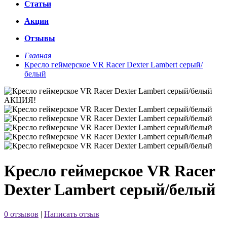
Статьи
Акции
Отзывы
Главная
Кресло геймерское VR Racer Dexter Lambert серый/
белый
АКЦИЯ!
Кресло геймерское VR Racer
Dexter Lambert серый/белый
0 отзывов
|
Написать отзыв