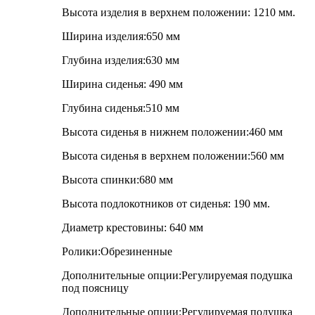
Высота изделия в верхнем положении: 1210 мм.
Ширина изделия:650 мм
Глубина изделия:630 мм
Ширина сиденья: 490 мм
Глубина сиденья:510 мм
Высота сиденья в нижнем положении:460 мм
Высота сиденья в верхнем положении:560 мм
Высота спинки:680 мм
Высота подлокотников от сиденья: 190 мм.
Диаметр крестовины: 640 мм
Ролики:Обрезиненные
Дополнительные опции:Регулируемая подушка
под поясницу
Дополнительные опции:Регулируемая подушка