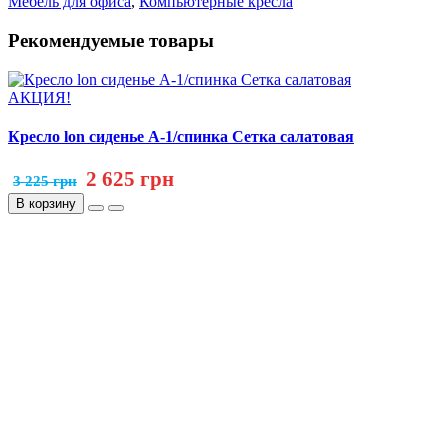
Мебель для офиса
,
Компьютерные кресла
Рекомендуемые товары
АКЦИЯ!
Кресло lon сиденье А-1/спинка Сетка салатовая
2 625 грн
3 225 грн
В корзину