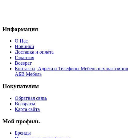
Информация
О Нас
Новинки
Доставка и оплата
Гарантия
Возврат
Контакты, Адреса и Телефоны Мебельных магазинов
АБВ Мебель
Покупателям
Обратная связь
Возвраты
Карта сайта
Мой профиль
Бренды