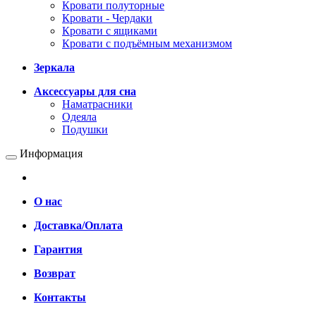
Кровати полуторные
Кровати - Чердаки
Кровати с ящиками
Кровати с подъёмным механизмом
Зеркала
Аксессуары для сна
Наматрасники
Одеяла
Подушки
Информация
О нас
Доставка/Оплата
Гарантия
Возврат
Контакты