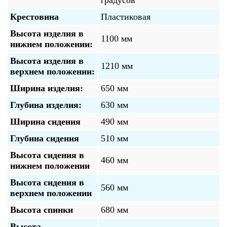
градусов
Крестовина
Пластиковая
Высота изделия в
1100 мм
нижнем положении:
Высота изделия в
1210 мм
верхнем положении:
Ширина изделия:
650 мм
Глубина изделия:
630 мм
Ширина сидения
490 мм
Глубина сидения
510 мм
Высота сидения в
460 мм
нижнем положении
Высота сидения в
560 мм
верхнем положении
Высота спинки
680 мм
Высота