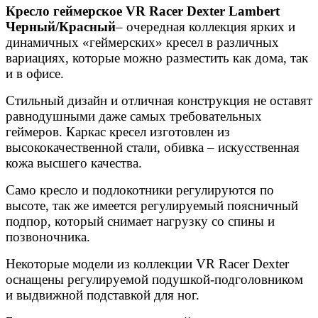
Кресло геймерское VR Racer Dexter Lambert
Черный/Красный
– очередная коллекция ярких и
динамичных «геймерских» кресел в различных
вариациях, которые можно разместить как дома, так
и в офисе.
Стильный дизайн и отличная конструкция не оставят
равнодушными даже самых требовательных
геймеров. Каркас кресел изготовлен из
высококачественной стали, обивка – искусственная
кожа высшего качества.
Само кресло и подлокотники регулируются по
высоте, так же имеется регулируемый поясничный
подпор, который снимает нагрузку со спины и
позвоночника.
Некоторые модели из коллекции VR Racer Dexter
оснащены регулируемой подушкой-подголовником
и выдвижной подставкой для ног.