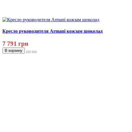
Кресло руководителя Armani кожзам шоколад
7 791 грн
В корзину