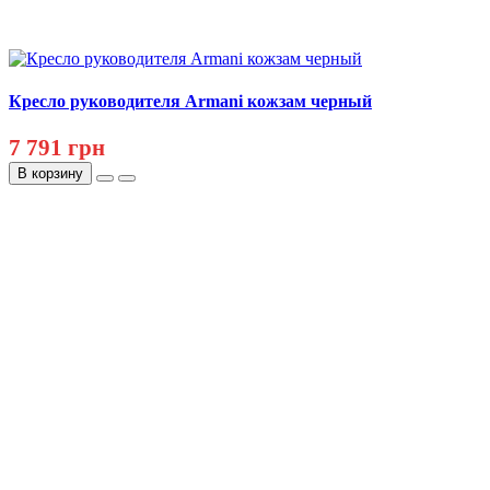
Кресло руководителя Armani кожзам черный
7 791 грн
В корзину