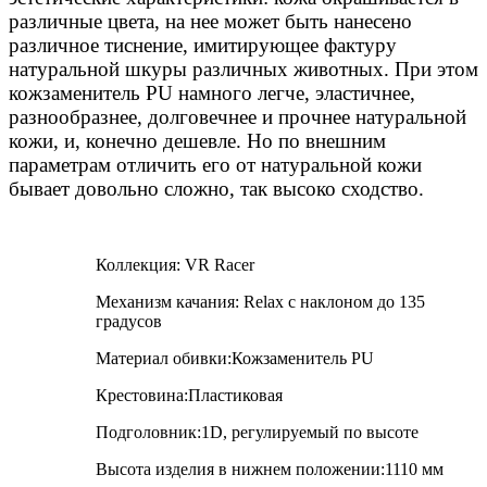
различные цвета, на нее может быть нанесено
различное тиснение, имитирующее фактуру
натуральной шкуры различных животных. При этом
кожзаменитель PU намного легче, эластичнее,
разнообразнее, долговечнее и прочнее натуральной
кожи, и, конечно дешевле. Но по внешним
параметрам отличить его от натуральной кожи
бывает довольно сложно, так высоко сходство.
Коллекция: VR Racer
Механизм качания: Relax с наклоном до 135
градусов
Материал обивки:Кожзаменитель PU
Крестовина:Пластиковая
Подголовник:1D, регулируемый по высоте
Высота изделия в нижнем положении:1110 мм