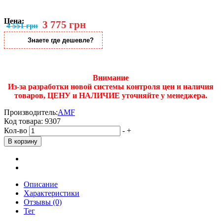
Цена:
3 775 грн
4 551 грн
Знаете где дешевле?
Внимание
Из-за разработки новой системы контроля цен и наличия
товаров, ЦЕНУ и НАЛИЧИЕ уточняйте у менеджера.
Производитель:
AMF
Код товара:
9307
Кол-во
-
+
Описание
Характеристики
Отзывы (0)
Тег