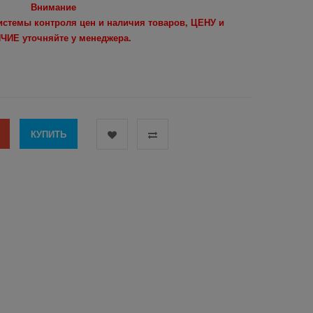
Внимание
системы контроля цен и наличия товаров, ЦЕНУ и
ЧИЕ уточняйте у менеджера.