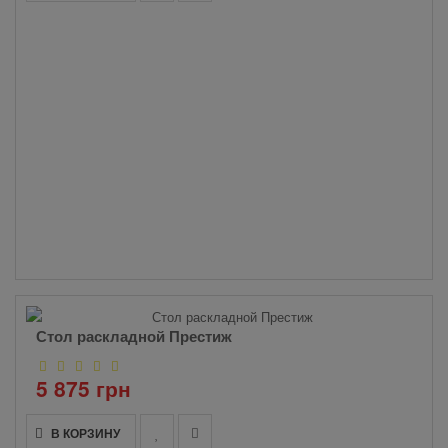
Стол раскладной Престиж
5 875 грн
В КОРЗИНУ