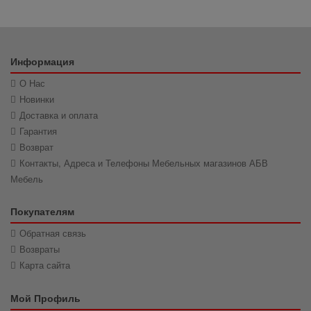
Информация
О Нас
Новинки
Доставка и оплата
Гарантия
Возврат
Контакты, Адреса и Телефоны Мебельных магазинов АБВ
Мебель
Покупателям
Обратная связь
Возвраты
Карта сайта
Мой Профиль