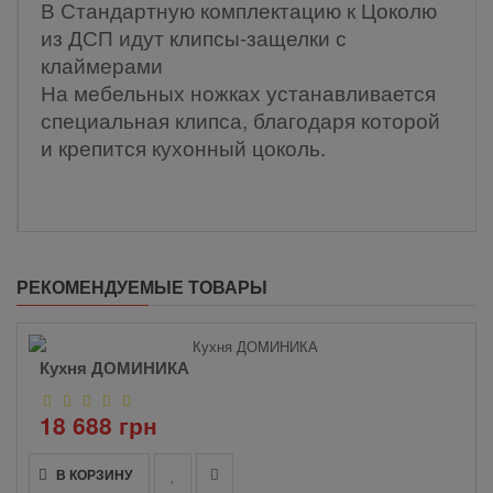
В Стандартную комплектацию к Цоколю
из ДСП идут клипсы-защелки с
клаймерами
На мебельных ножках устанавливается
специальная клипса, благодаря которой
и крепится кухонный цоколь.
РЕКОМЕНДУЕМЫЕ ТОВАРЫ
Кухня ДОМИНИКА
18 688 грн
В КОРЗИНУ