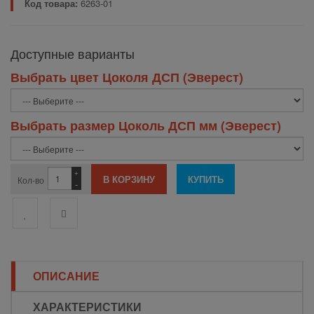
Код товара:
6263-01
Доступные варианты
Выбрать цвет Цоколя ДСП (Эверест)
Выбрать размер Цоколь ДСП мм (Эверест)
+
Кол-во
-
ОПИСАНИЕ
ХАРАКТЕРИСТИКИ