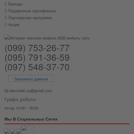
Бренды
Подарочные сертификаты
Партнерская программа
Акции
(099) 753-26-77
(095) 791-36-59
(097) 548-37-70
Замовити дзвінок
📧
abvmebli.zp@gmail.com
Графік роботи
пн-нд 10:00 - 18:00
Мы В Социальных Сетях