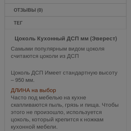
ОТЗЫВЫ (0)
ТЕГ
Цоколь Кухонный ДСП мм (Эверест)
Самыми популярным видом цоколя
считаются цоколи из ДСП
Цоколь ДСП Имеет стандартную высоту
– 950 мм.
ДЛИНА на выбор
Часто под мебелью на кухне
скапливаются пыль, грязь и пища. Чтобы
этого не произошло, используется
цоколь, который крепится к ножкам
кухонной мебели.