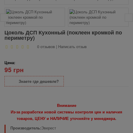
Цоколь ДСП Кухонный (поклеен кромкой по
периметру)
0 отзывов
|
Написать отзыв
Цена:
95 грн
Знаете где дешевле?
Внимание
Из-за разработки новой системы контроля цен и наличия
товаров, ЦЕНУ и НАЛИЧИЕ уточняйте у менеджера.
Производитель:
Эверест