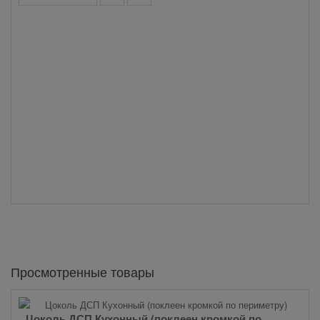
Просмотренные товары
Цоколь ДСП Кухонный (поклеен кромкой по