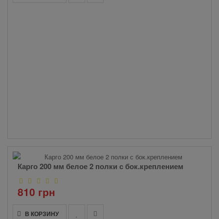
Карго 200 мм белое 2 полки с бок.креплением
810 грн
В КОРЗИНУ