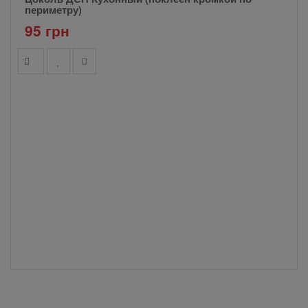
периметру)
95 грн