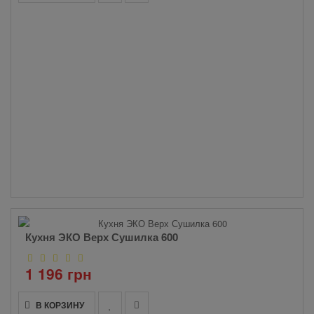
Кухня ЭКО Верх Сушилка 600
1 196 грн
В КОРЗИНУ