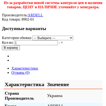
Из-за разработки новой системы контроля цен и наличия
товаров, ЦЕНУ и НАЛИЧИЕ уточняйте у менеджера.
Производитель:
ARDELL
Код товара:
8902-01
Доступные варианты
Категория обивки
Кол-во
-
+
Характеристики
Отзывы (0)
Характеристика
Значение
Страна
Украина
Производитель
Бренд
ARDELL