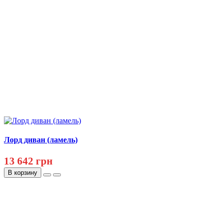
Лорд диван (ламель)
13 642 грн
В корзину