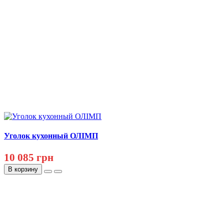
Уголок кухонный ОЛІМП
10 085 грн
В корзину