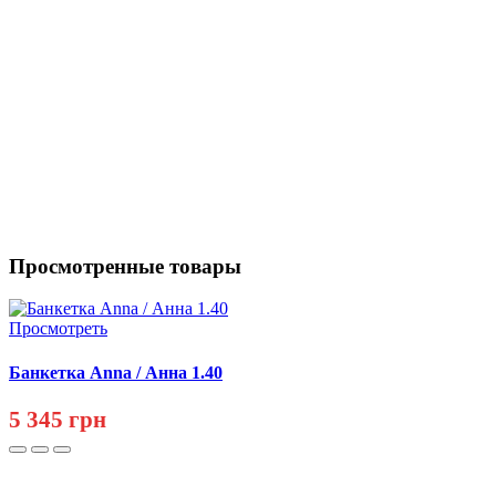
Просмотренные товары
Просмотреть
Банкетка Anna / Анна 1.40
5 345 грн