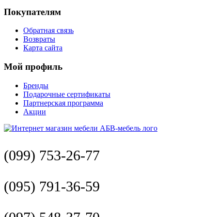
Покупателям
Обратная связь
Возвраты
Карта сайта
Мой профиль
Бренды
Подарочные сертификаты
Партнерская программа
Акции
(099) 753-26-77
(095) 791-36-59