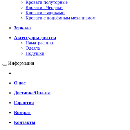
Кровати полуторные
Кровати - Чердаки
Кровати с ящиками
Кровати с подъёмным механизмом
Зеркала
Аксессуары для сна
Наматрасники
Одеяла
Подушки
Информация
О нас
Доставка/Оплата
Гарантия
Возврат
Контакты