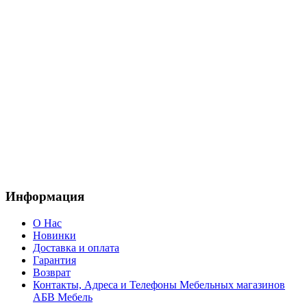
Информация
О Нас
Новинки
Доставка и оплата
Гарантия
Возврат
Контакты, Адреса и Телефоны Мебельных магазинов
АБВ Мебель