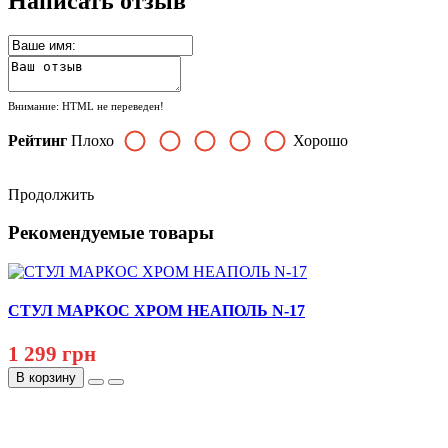
Написать отзыв
Внимание:
HTML не переведен!
Рейтинг
Плохо
Хорошо
Продолжить
Рекомендуемые товары
СТУЛ МАРКОС ХРОМ НЕАПОЛЬ N-17
1 299 грн
В корзину