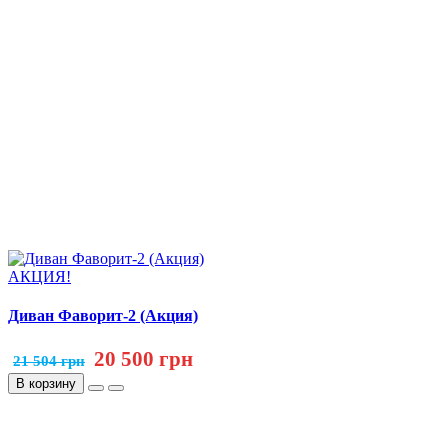
АКЦИЯ!
Диван Фаворит-2 (Акция)
20 500 грн
21 504 грн
В корзину