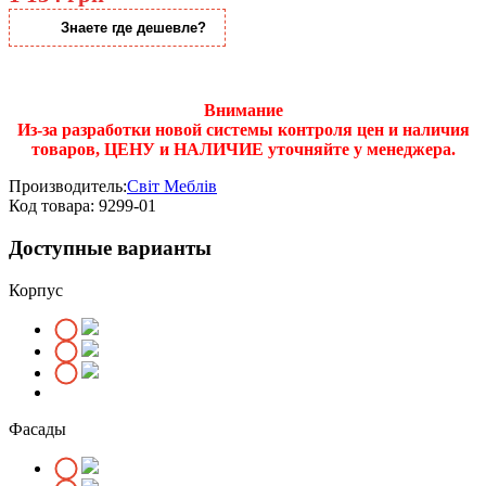
Знаете где дешевле?
Внимание
Из-за разработки новой системы контроля цен и наличия
товаров, ЦЕНУ и НАЛИЧИЕ уточняйте у менеджера.
Производитель:
Світ Меблів
Код товара:
9299-01
Доступные варианты
Корпус
Фасады