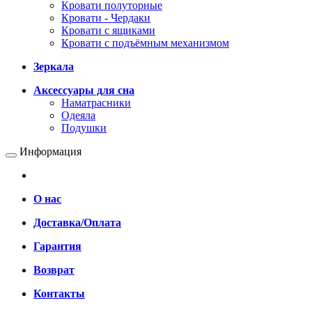
Кровати полуторные
Кровати - Чердаки
Кровати с ящиками
Кровати с подъёмным механизмом
Зеркала
Аксессуары для сна
Наматрасники
Одеяла
Подушки
Информация
О нас
Доставка/Оплата
Гарантия
Возврат
Контакты