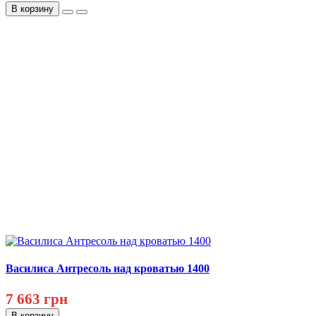
В корзину
Василиса Антресоль над кроватью 1400
7 663 грн
В корзину