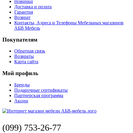
Новинки
Доставка и оплата
Гарантия
Возврат
Контакты, Адреса и Телефоны Мебельных магазинов
АБВ Мебель
Покупателям
Обратная связь
Возвраты
Карта сайта
Мой профиль
Бренды
Подарочные сертификаты
Партнерская программа
Акции
(099) 753-26-77