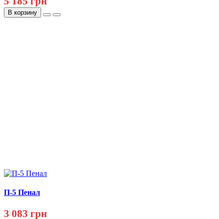
5 185 грн
В корзину
П-5 Пенал
3 083 грн