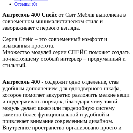
Отзывы (0)
Антресоль 400 Спейс
от Світ Меблів выполнена в
современном минималистическом стиле и
завораживает с первого взгляда.
Серия Спейс – это современный комфорт и
изысканная простота.
Множество модулей серии СПЕЙС поможет создать
по-настоящему особый интерьер – продуманный и
стильный.
Антресоль 400
- содержит одно отделение, став
удобным дополнением для однодверного шкафа,
которое помогает аккуратно разложить мелкие вещи
и поддерживать порядок, благодаря чему такой
модуль делает шкаф или гардеробную систему
заметно более функциональной и удобной и
привлекает внимание современным дизайном.
Внутреннее пространство организовано просто и