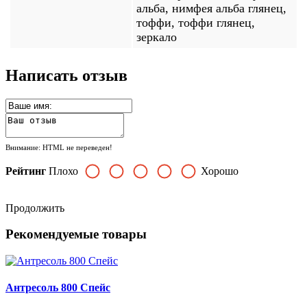
альба, нимфея альба глянец,
тоффи, тоффи глянец,
зеркало
Написать отзыв
Внимание:
HTML не переведен!
Рейтинг
Плохо
Хорошо
Продолжить
Рекомендуемые товары
Антресоль 800 Спейс