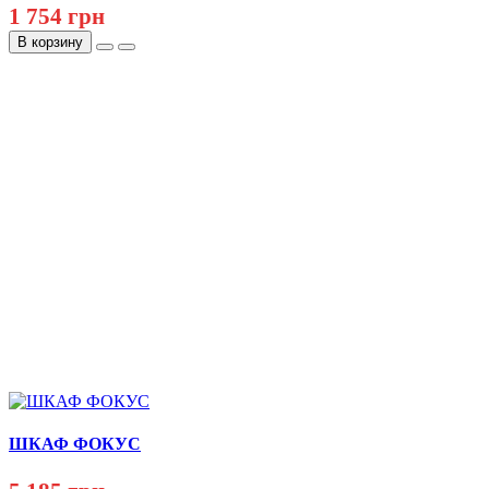
1 754 грн
В корзину
ШКАФ ФОКУС