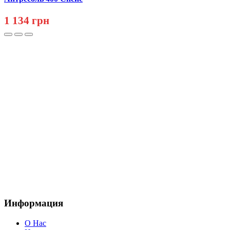
1 134 грн
Информация
О Нас