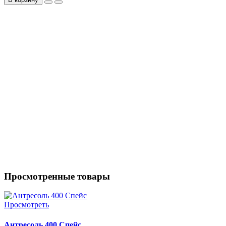
Просмотренные товары
Просмотреть
Антресоль 400 Спейс