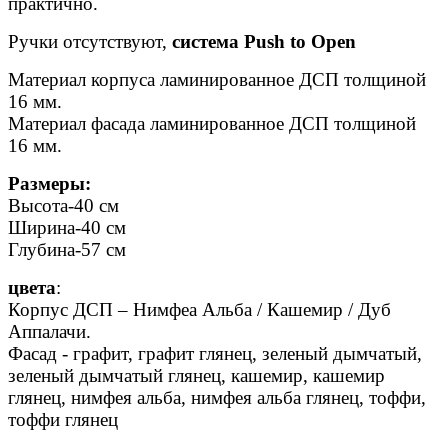
практично.
Ручки отсутствуют,
система Push to Open
Материал корпуса ламинированное ДСП толщиной
16 мм.
Материал фасада ламинированное ДСП толщиной
16 мм.
Размеры:
Высота-40 см
Ширина-40 см
Глубина-57 см
цвета
:
Корпус ДСП – Нимфеа Альба / Кашемир / Дуб
Аппалачи.
Фасад - графит, графит глянец, зеленый дымчатый,
зеленый дымчатый глянец, кашемир, кашемир
глянец, нимфея альба, нимфея альба глянец, тоффи,
тоффи глянец