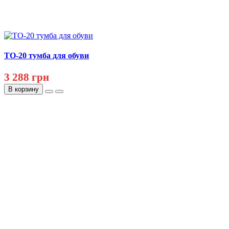
ТО-20 тумба для обуви
3 288 грн
В корзину