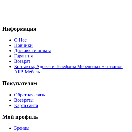
Информация
О Нас
Новинки
Доставка и оплата
Гарантия
Возврат
Контакты, Адреса и Телефоны Мебельных магазинов
АБВ Мебель
Покупателям
Обратная связь
Возвраты
Карта сайта
Мой профиль
Бренды