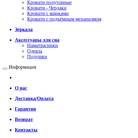
Кровати полуторные
Кровати - Чердаки
Кровати с ящиками
Кровати с подъёмным механизмом
Зеркала
Аксессуары для сна
Наматрасники
Одеяла
Подушки
Информация
О нас
Доставка/Оплата
Гарантия
Возврат
Контакты