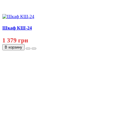
Шкаф КШ-24
1 379 грн
В корзину