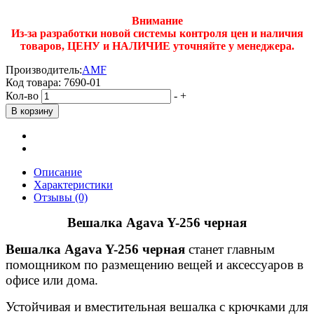
Внимание
Из-за разработки новой системы контроля цен и наличия
товаров, ЦЕНУ и НАЛИЧИЕ уточняйте у менеджера.
Производитель:
AMF
Код товара:
7690-01
Кол-во
-
+
Описание
Характеристики
Отзывы (0)
Вешалка Agava Y-256 черная
Вешалка Agava Y-256 черная
станет главным
помощником по размещению вещей и аксессуаров в
офисе или дома.
Устойчивая и вместительная вешалка с крючками для