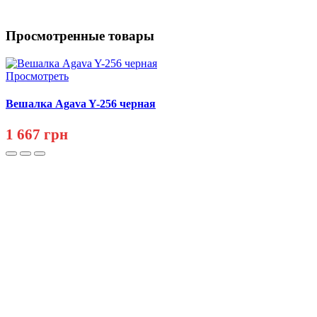
Просмотренные товары
Просмотреть
Вешалка Agava Y-256 черная
1 667 грн