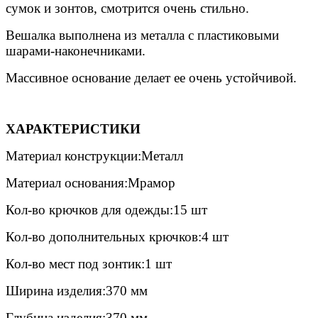
сумок и зонтов, смотрится очень стильно.
Вешалка выполнена из металла с пластиковыми
шарами-наконечниками.
Массивное основание делает ее очень устойчивой.
ХАРАКТЕРИСТИКИ
Материал конструкции:Металл
Материал основания:Мрамор
Кол-во крючков для одежды:15 шт
Кол-во дополнительных крючков:4 шт
Кол-во мест под зонтик:1 шт
Ширина изделия:370 мм
Глубина изделия:370 мм