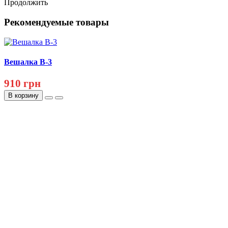
Продолжить
Рекомендуемые товары
Вешалка В-3
910 грн
В корзину