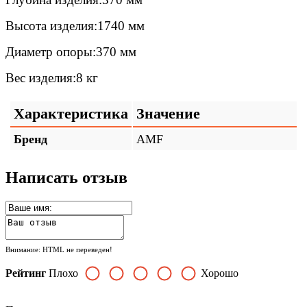
Высота изделия:1740 мм
Диаметр опоры:370 мм
Вес изделия:8 кг
Характеристика
Значение
Бренд
AMF
Написать отзыв
Внимание:
HTML не переведен!
Рейтинг
Плохо
Хорошо