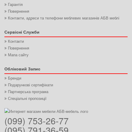
Гарантія
Повернення
Контакти, адреси та телефони меблевих магазинів АБВ меблі
Сервісні Служби
Контакти
Повернення
Мапа сайту
Обліковий Запис
Бренди
Подарункові сертифікати
Партнерська програма
Спеціальні пропозиції
(099) 753-26-77
(095) 791-36-59