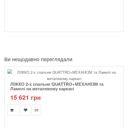
Ви нещодавно переглядали
ЛІЖКО 2-х спальне QUATTRO+МЕХАНІЗМ та
Ламелі на металевому каркасі
15 621 грн