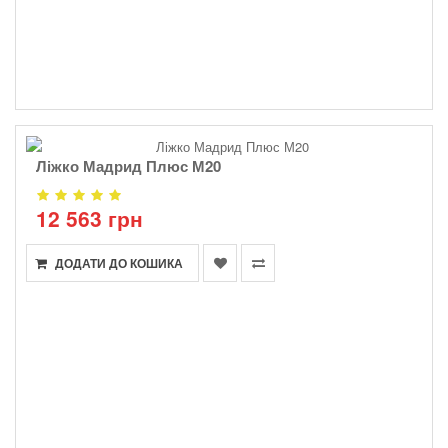
Ліжко Мадрид Плюс М20
12 563 грн
ДОДАТИ ДО КОШИКА