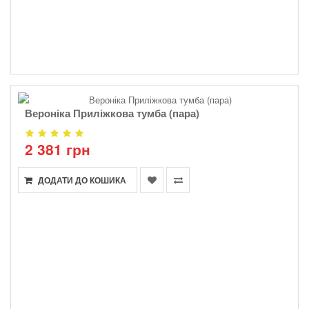
Вероніка Приліжкова тумба (пара)
2 381 грн
ДОДАТИ ДО КОШИКА