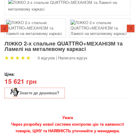
ЛІЖКО 2-х спальне QUATTRO+МЕХАНІЗМ та
Ламелі на металевому каркасі
0 відгуків
|
Написати відгук
Ціна:
15 621 грн
Знаєте де дешевше?
Увага
Через розробку нової системи контролю цін та наявності
товарів, ЦІНУ та НАЯВНІСТЬ уточнюйте у менеджера.