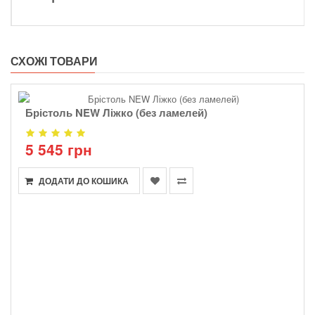
СХОЖІ ТОВАРИ
Брістоль NEW Ліжко (без ламелей)
5 545 грн
ДОДАТИ ДО КОШИКА