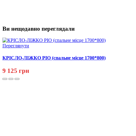
Ви нещодавно переглядали
Переглянути
КРІСЛО-ЛІЖКО РІО (спальне місце 1700*800)
9 125 грн