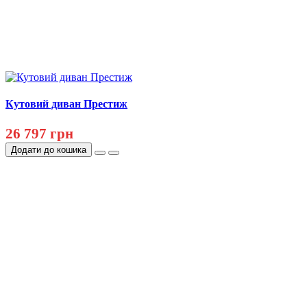
Кутовий диван Престиж
26 797 грн
Додати до кошика