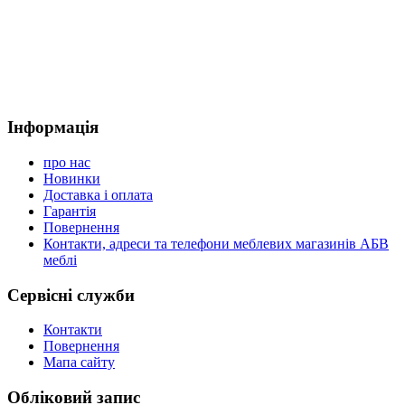
Інформація
про нас
Новинки
Доставка і оплата
Гарантія
Повернення
Контакти, адреси та телефони меблевих магазинів АБВ
меблі
Сервісні служби
Контакти
Повернення
Мапа сайту
Обліковий запис