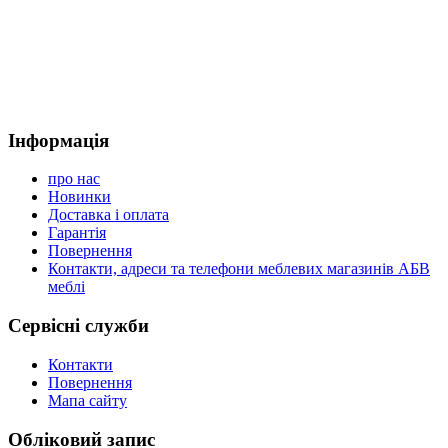
Інформація
про нас
Новинки
Доставка і оплата
Гарантія
Повернення
Контакти, адреси та телефони меблевих магазинів АБВ
меблі
Сервісні служби
Контакти
Повернення
Мапа сайту
Обліковий запис