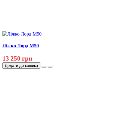
Ліжко Лорд М50
13 250 грн
Додати до кошика