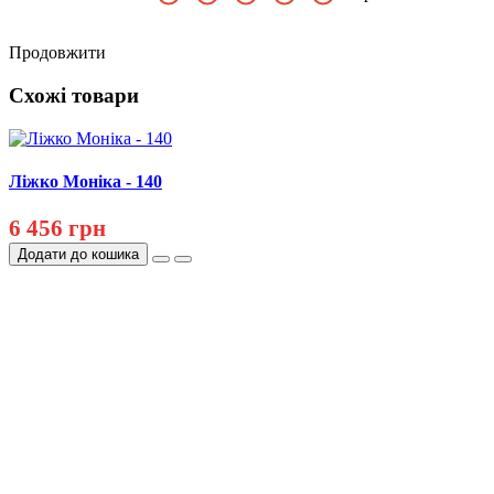
Продовжити
Схожі товари
Ліжко Моніка - 140
6 456 грн
Додати до кошика