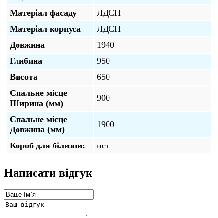
Матеріал фасаду
ЛДСП
Матеріал корпуса
ЛДСП
Довжина
1940
Глибина
950
Висота
650
Спальне місце
900
Ширина (мм)
Спальне місце
1900
Довжина (мм)
Короб для білизни:
нет
Написати відгук