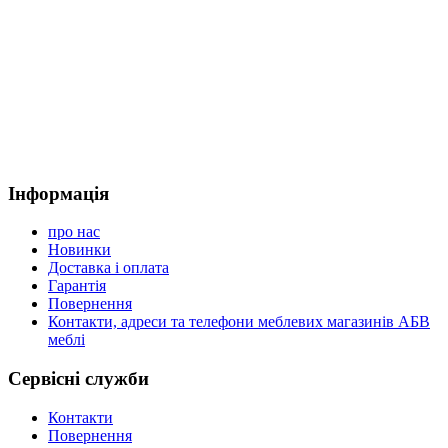
Інформація
про нас
Новинки
Доставка і оплата
Гарантія
Повернення
Контакти, адреси та телефони меблевих магазинів АБВ
меблі
Сервісні служби
Контакти
Повернення