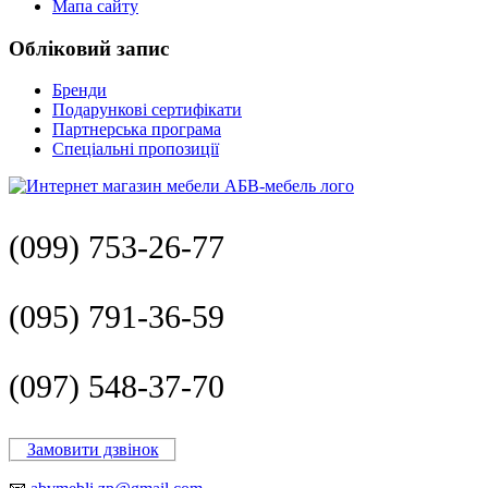
Мапа сайту
Обліковий запис
Бренди
Подарункові сертифікати
Партнерська програма
Спеціальні пропозиції
(099) 753-26-77
(095) 791-36-59
(097) 548-37-70
Замовити дзвінок