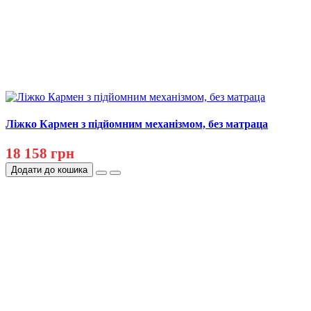
Ліжко Кармен з підйомним механізмом, без матраца
18 158 грн
Додати до кошика