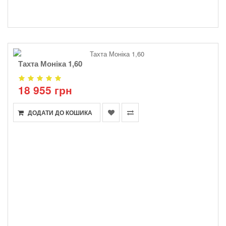
Тахта Моніка 1,60
18 955 грн
ДОДАТИ ДО КОШИКА