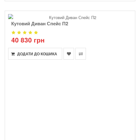
Кутовий Диван Спейс П2
40 830 грн
ДОДАТИ ДО КОШИКА