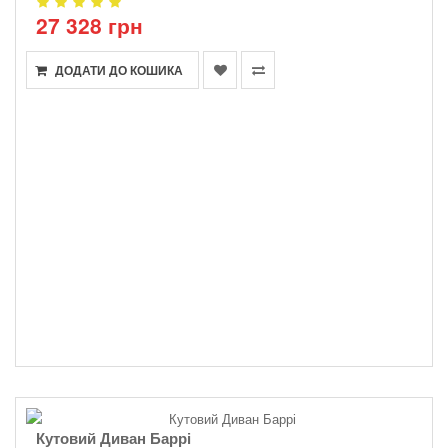
27 328 грн
ДОДАТИ ДО КОШИКА
Кутовий Диван Баррі