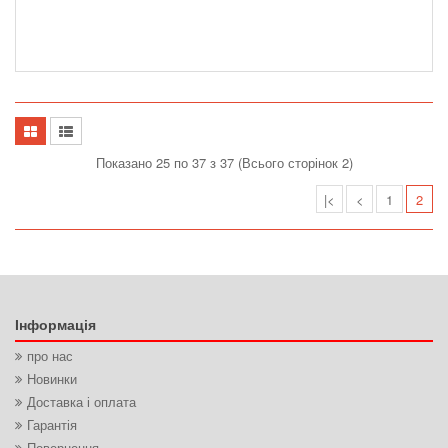
Показано 25 по 37 з 37 (Всього сторінок 2)
|<
<
1
2
Інформація
про нас
Новинки
Доставка і оплата
Гарантія
Повернення