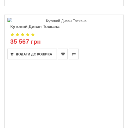
Кутовий Диван Тоскана
35 567 грн
ДОДАТИ ДО КОШИКА