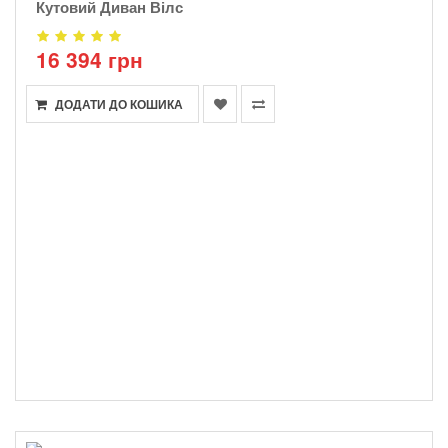
Кутовий Диван Вілс
16 394 грн
ДОДАТИ ДО КОШИКА