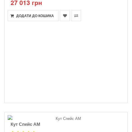
27 013 грн
ДОДАТИ ДО КОШИКА
Кут Спейс АМ