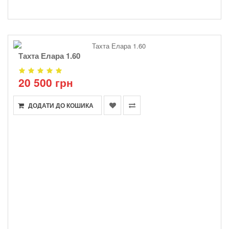
Тахта Елара 1.60
20 500 грн
ДОДАТИ ДО КОШИКА