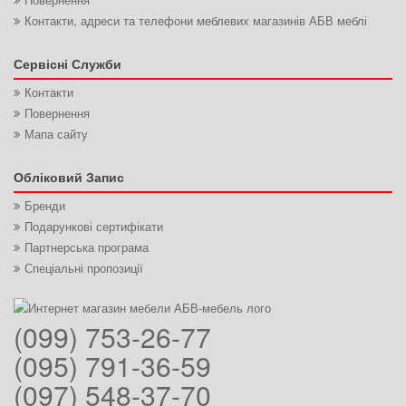
Контакти, адреси та телефони меблевих магазинів АБВ меблі
Сервісні Служби
Контакти
Повернення
Мапа сайту
Обліковий Запис
Бренди
Подарункові сертифікати
Партнерська програма
Спеціальні пропозиції
(099) 753-26-77
(095) 791-36-59
(097) 548-37-70