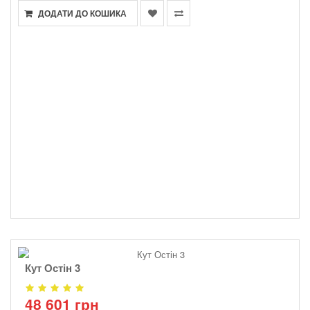
ДОДАТИ ДО КОШИКА
Кут Остін 3
48 601 грн