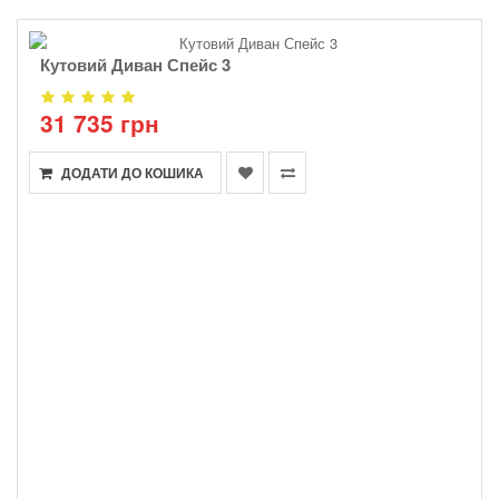
Кутовий Диван Спейс 3
31 735 грн
ДОДАТИ ДО КОШИКА