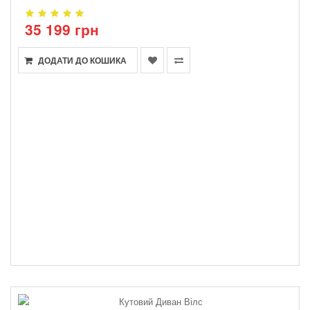
35 199 грн
ДОДАТИ ДО КОШИКА