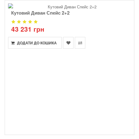
Кутовий Диван Спейс 2+2
43 231 грн
ДОДАТИ ДО КОШИКА