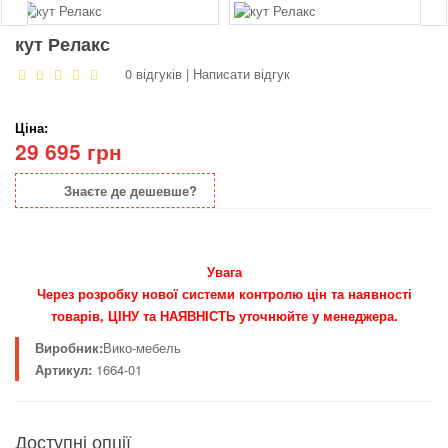
кут Релакс
0 відгуків
|
Написати відгук
Ціна:
29 695 грн
Знаєте де дешевше?
Увага
Через розробку нової системи контролю цін та наявності
товарів, ЦІНУ та НАЯВНІСТЬ уточнюйте у менеджера.
Виробник:
Вико-мебель
Артикул:
1664-01
Доступні опції