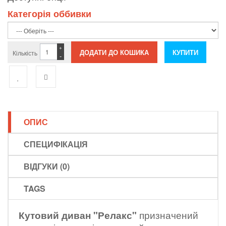
Категорія оббивки
+
Кількість
-
ОПИС
СПЕЦИФІКАЦІЯ
ВІДГУКИ (0)
TAGS
Кутовий диван "Релакс"
призначений