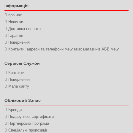
Інформація
про нас
Новинки
Доставка і оплата
Гарантія
Повернення
Контакти, адреси та телефони меблевих магазинів АБВ меблі
Сервісні Служби
Контакти
Повернення
Мапа сайту
Обліковий Запис
Бренди
Подарункові сертифікати
Партнерська програма
Спеціальні пропозиції