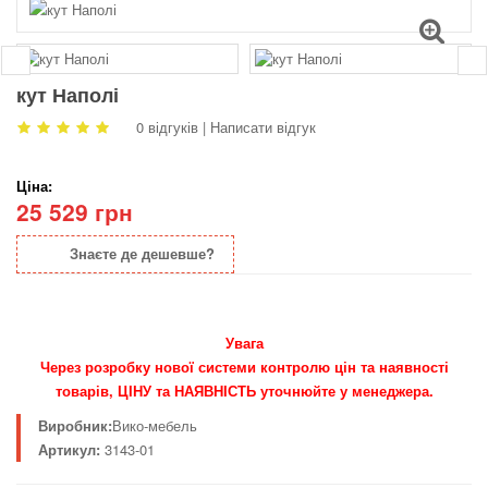
кут Наполі
0 відгуків
|
Написати відгук
Ціна:
25 529 грн
Знаєте де дешевше?
Увага
Через розробку нової системи контролю цін та наявності
товарів, ЦІНУ та НАЯВНІСТЬ уточнюйте у менеджера.
Виробник:
Вико-мебель
Артикул:
3143-01