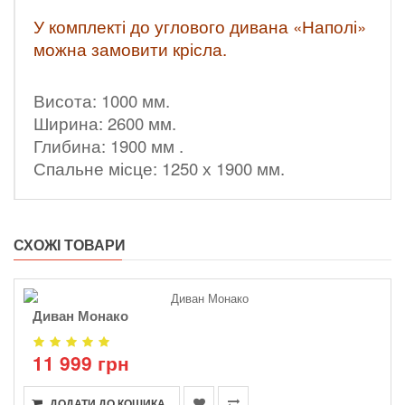
У комплекті до углового дивана «Наполі»
можна замовити крісла.
Висота: 1000 мм.
Ширина: 2600 мм.
Глибина: 1900 мм .
Спальне місце: 1250 х 1900 мм.
СХОЖІ ТОВАРИ
Диван Монако
11 999 грн
ДОДАТИ ДО КОШИКА