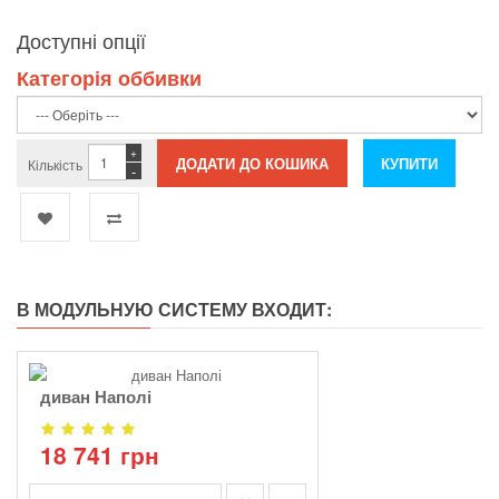
Доступні опції
Категорія оббивки
+
Кількість
-
В МОДУЛЬНУЮ СИСТЕМУ ВХОДИТ:
диван Наполі
18 741 грн