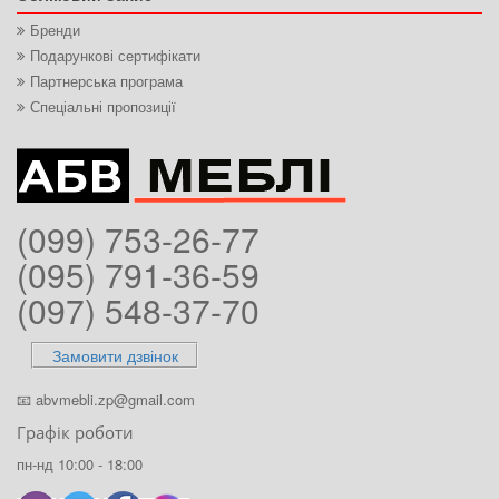
Бренди
Подарункові сертифікати
Партнерська програма
Спеціальні пропозиції
(099) 753-26-77
(095) 791-36-59
(097) 548-37-70
Замовити дзвінок
📧
abvmebli.zp@gmail.com
Графік роботи
пн-нд 10:00 - 18:00