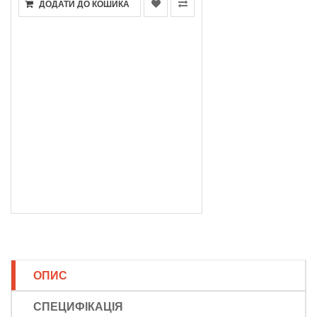
ДОДАТИ ДО КОШИКА
ОПИС
СПЕЦИФІКАЦІЯ