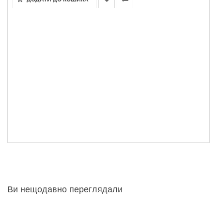
Ви нещодавно переглядали