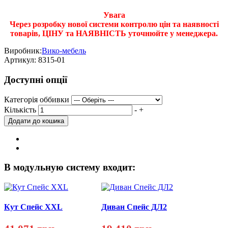
Увага
Через розробку нової системи контролю цін та наявності
товарів, ЦІНУ та НАЯВНІСТЬ уточнюйте у менеджера.
Виробник:
Вико-мебель
Артикул:
8315-01
Доступні опції
Категорія оббивки
Кількість
-
+
В модульную систему входит:
Кут Спейс XXL
Диван Спейс ДЛ2