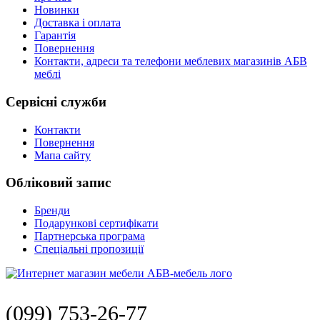
Новинки
Доставка і оплата
Гарантія
Повернення
Контакти, адреси та телефони меблевих магазинів АБВ
меблі
Сервісні служби
Контакти
Повернення
Мапа сайту
Обліковий запис
Бренди
Подарункові сертифікати
Партнерська програма
Спеціальні пропозиції
(099) 753-26-77