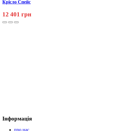
Крісло Спейс
12 401 грн
Інформація
про нас