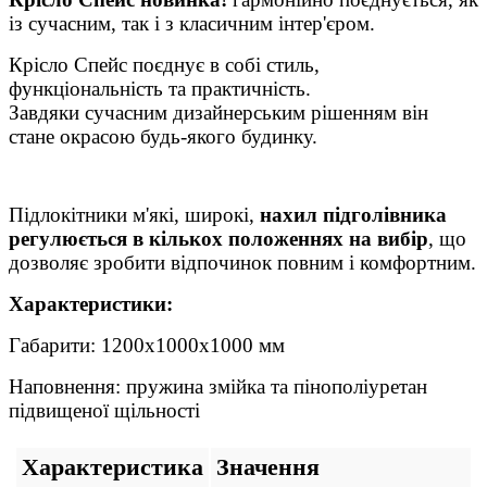
із сучасним, так і з класичним інтер'єром.
Крісло Спейс поєднує в собі стиль,
функціональність та практичність.
Завдяки сучасним дизайнерським рішенням він
стане окрасою будь-якого будинку.
Підлокітники м'які, широкі,
нахил підголівника
регулюється в кількох положеннях на вибір
, що
дозволяє зробити відпочинок повним і комфортним.
Характеристики:
Габарити: 1200х1000х1000 мм
Наповнення: пружина змійка та пінополіуретан
підвищеної щільності
Характеристика
Значення