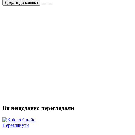
Додати до кошика
Ви нещодавно переглядали
Переглянути