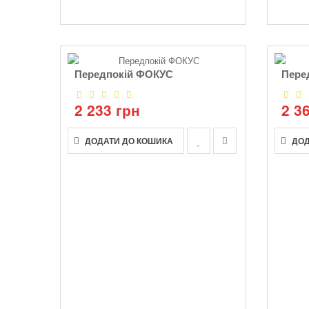
Передпокій ФОКУС
Пере
2 233 грн
2 3
ДОДАТИ ДО КОШИКА
ДОД