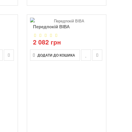
Передпокій ВІВА
2 082 грн
ДОДАТИ ДО КОШИКА