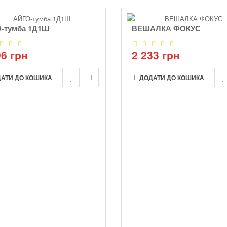
-тумба 1Д1Ш
ВЕШАЛКА ФОКУС
96 грн
2 233 грн
АТИ ДО КОШИКА
ДОДАТИ ДО КОШИКА