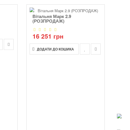
Вітальня Марк 2.9
(РОЗПРОДАЖ)
16 251 грн
ДОДАТИ ДО КОШИКА