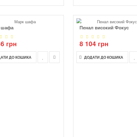
 шафа
Пенал високий Фокус
56 грн
8 104 грн
АТИ ДО КОШИКА
ДОДАТИ ДО КОШИКА