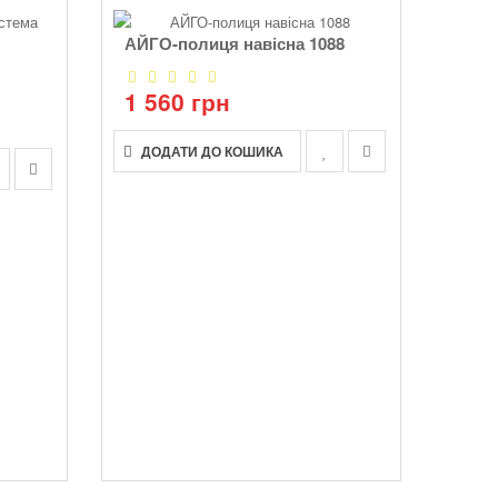
АЙГО-полиця навісна 1088
1 560 грн
ДОДАТИ ДО КОШИКА