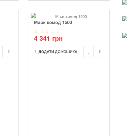
Марк комод 1500
4 341 грн
ДОДАТИ ДО КОШИКА