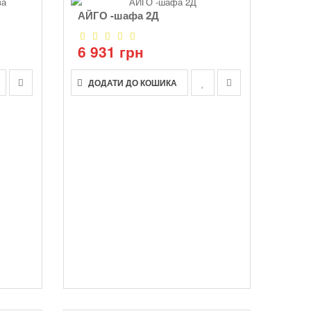
АЙГО -шафа 2Д
6 931 грн
ДОДАТИ ДО КОШИКА