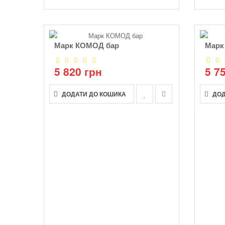
Марк КОМОД бар
Марк
5 820 грн
5 7
ДОДАТИ ДО КОШИКА
ДОД