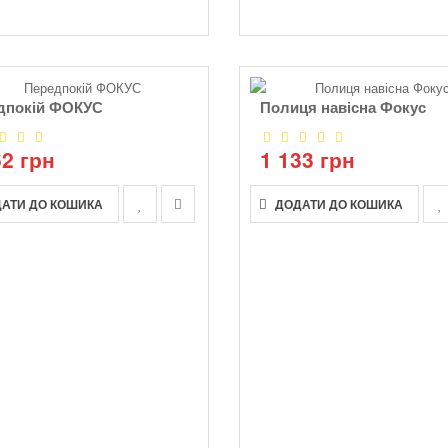
дпокій ФОКУС
Полиця навісна Фокус
62 грн
1 133 грн
АТИ ДО КОШИКА
ДОДАТИ ДО КОШИКА