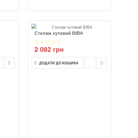
Стелаж кутовий ВІВА
2 082 грн
ДОДАТИ ДО КОШИКА