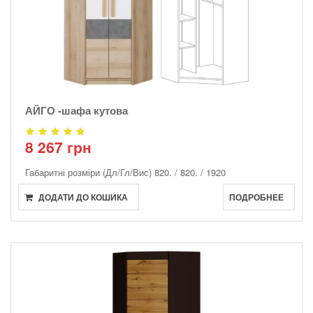
АЙГО -шафа кутова
8 267 грн
Габаритні розміри (Дл/Гл/Вис)
820. / 820. / 1920
ДОДАТИ ДО КОШИКА
ПОДРОБНЕЕ