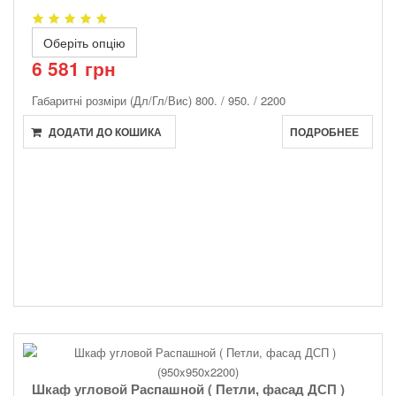
Оберіть опцію
6 581 грн
Габаритні розміри (Дл/Гл/Вис)
800. / 950. / 2200
ДОДАТИ ДО КОШИКА
ПОДРОБНЕЕ
Шкаф угловой Распашной ( Петли, фасад ДСП )