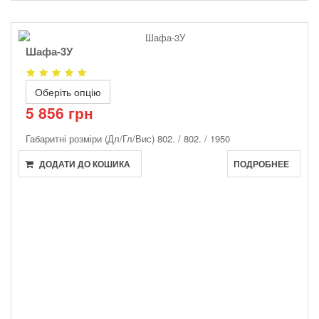
Шафа-3У
Оберіть опцію
5 856 грн
Габаритні розміри (Дл/Гл/Вис)
802. / 802. / 1950
ДОДАТИ ДО КОШИКА
ПОДРОБНЕЕ