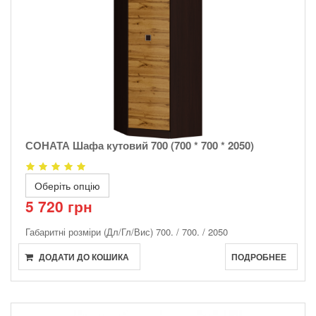
СОНАТА Шафа кутовий 700 (700 * 700 * 2050)
Оберіть опцію
5 720 грн
Габаритні розміри (Дл/Гл/Вис)
700. / 700. / 2050
ДОДАТИ ДО КОШИКА
ПОДРОБНЕЕ