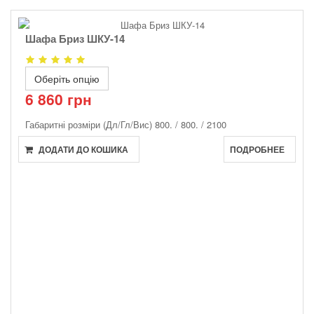
Шафа Бриз ШКУ-14
Оберіть опцію
6 860 грн
Габаритні розміри (Дл/Гл/Вис)
800. / 800. / 2100
ДОДАТИ ДО КОШИКА
ПОДРОБНЕЕ