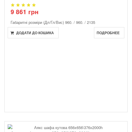
9 861 грн
Габаритні розміри (Дл/Гл/Вис)
960. / 960. / 2135
ДОДАТИ ДО КОШИКА
ПОДРОБНЕЕ