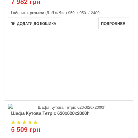
7 982 грн
Габаритні розміри (Дл/Гл/Вис)
950. / 950. / 2400
ДОДАТИ ДО КОШИКА
ПОДРОБНЕЕ
Шафа Кутова Тетріс 620х620х2000h
5 509 грн