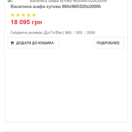
Василиса шафа кутова 960x960\520x2000h
18 095 грн
Габаритні розміри (Дл/Гл/Вис)
960. / 520. / 2000
ДОДАТИ ДО КОШИКА
ПОДРОБНЕЕ