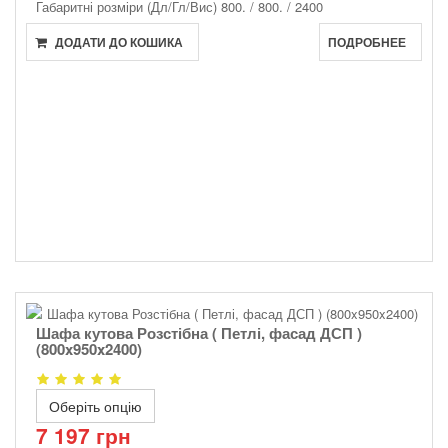
Габаритні розміри (Дл/Гл/Вис)
800. / 800. / 2400
ДОДАТИ ДО КОШИКА
ПОДРОБНЕЕ
Шафа кутова Розстібна ( Петлі, фасад ДСП )
(800x950x2400)
Оберіть опцію
7 197 грн