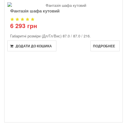
Фантазія шафа кутовий
6 293 грн
Габаритні розміри (Дл/Гл/Вис)
87.0 / 87.0 / 216.
ДОДАТИ ДО КОШИКА
ПОДРОБНЕЕ