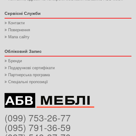
Сервісні Служби
Контакти
Повернення
Мапа сайту
Обліковий Запис
Бренди
Подарункові сертифікати
Партнерська програма
Спеціальні пропозиції
(099) 753-26-77
(095) 791-36-59