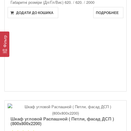
Габаритні розміри (Дл/Гл/Вис)
620. / 620. / 2000
ДОДАТИ ДО КОШИКА
ПОДРОБНЕЕ
Фільтр
Шкаф угловой Распашной ( Петли, фасад ДСП )
(800x800x2200)