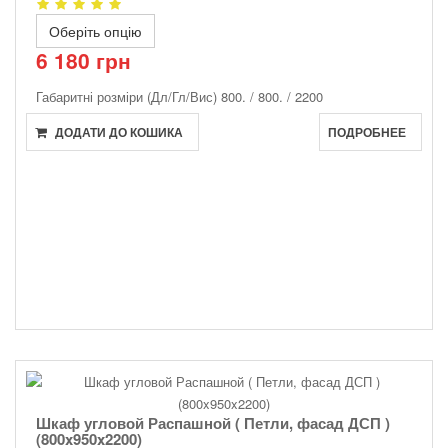
Оберіть опцію
6 180 грн
Габаритні розміри (Дл/Гл/Вис)
800. / 800. / 2200
ДОДАТИ ДО КОШИКА
ПОДРОБНЕЕ
Шкаф угловой Распашной ( Петли, фасад ДСП )
(800x950x2200)