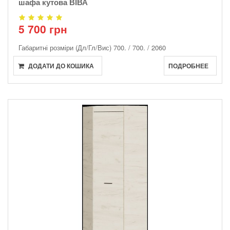
шафа кутова ВІВА
5 700 грн
Габаритні розміри (Дл/Гл/Вис)
700. / 700. / 2060
ДОДАТИ ДО КОШИКА
ПОДРОБНЕЕ