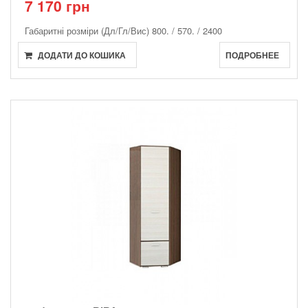
7 170 грн
Габаритні розміри (Дл/Гл/Вис)
800. / 570. / 2400
ДОДАТИ ДО КОШИКА
ПОДРОБНЕЕ