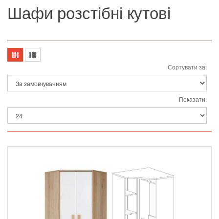
Шафи розстібні кутові
Сортувати за:
Показати: